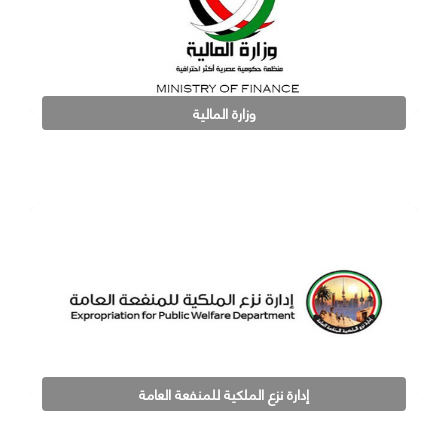
وزارة المالية
إدارة نزع الملكية للمنفعة العامة