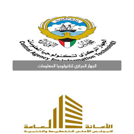
الجهاز المركزي لتكنولوجيا المعلومات