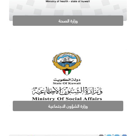
وزارة الصحة
وزارة الشؤون الاجتماعية