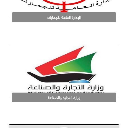
الإدارة العامة للجمارك
وزارة التجارة والصناعة