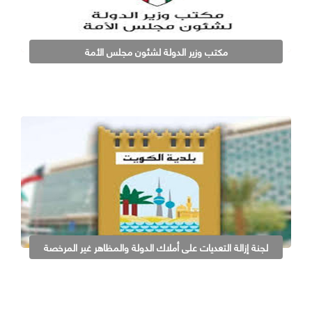
مكتب وزير الدولة لشئون مجلس الأمة
لجنة إزالة التعديات على أملاك الدولة والمظاهر غير المرخصة