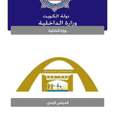
وزارة الداخلية
المجلس البلدي