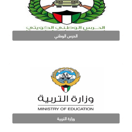
الحرس الوطني
وزارة التربية