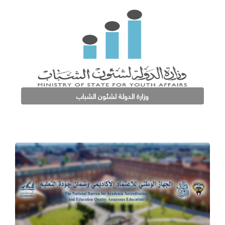
وزارة الدولة لشئون الشباب