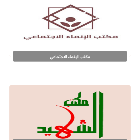
مكتب الإنماء الاجتماعي