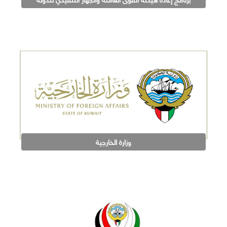
وزارة الخارجية