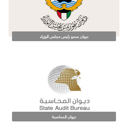
ديوان سمو رئيس مجلس الوزراء
ديوان المحاسبة