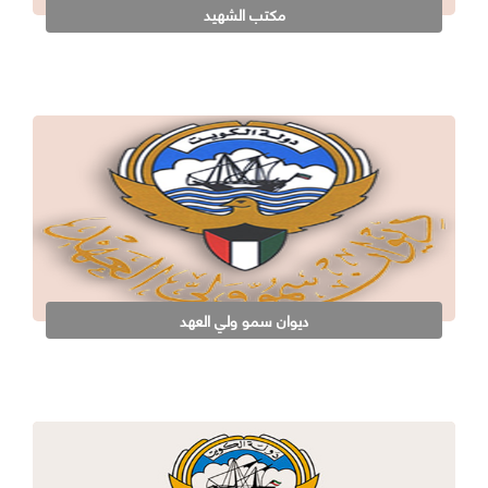
مكتب الشهيد
ديوان سمو ولي العهد