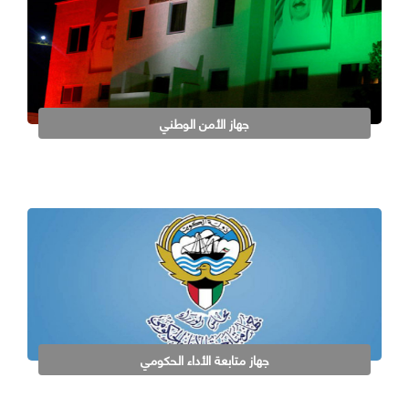
جهاز الأمن الوطني
جهاز متابعة الأداء الحكومي