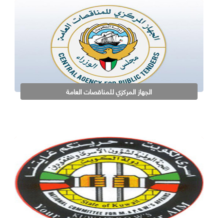
الجهاز المركزي للمناقصات العامة