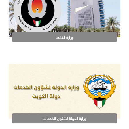
وزارة النفط
وزارة الدولة لشئون الخدمات