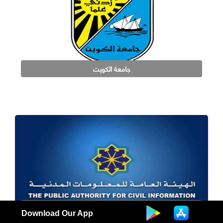
جامعة الكويت
الهيئة العامة للمعلومات المدنية
Download Our App