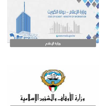
وزارة الإعلام