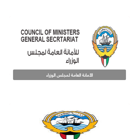
الأمانة العامة لمجلس الوزراء