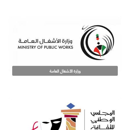
وزارة الأشغال العامة