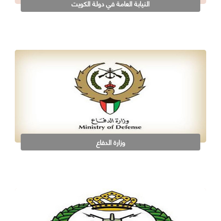
النيابة العامة في دولة الكويت
وزارة الدفاع