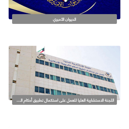
الديوان الأميري
اللجنة الاستشارية العليا للعمل على استكمال تطبيق أحكام الشريعة الإسلامية