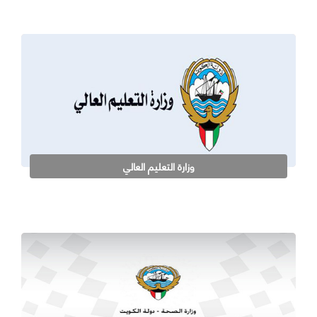
وزارة التعليم العالي