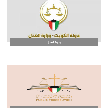
وزارة العدل