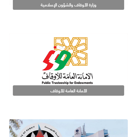
وزارة الأوقاف والشؤون الإسلامية
الأمانة العامة للأوقاف