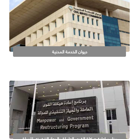
ديوان الخدمة المدنية
برنامج إعادة هيكلة القوى العاملة والجهاز التنفيذي للدولة