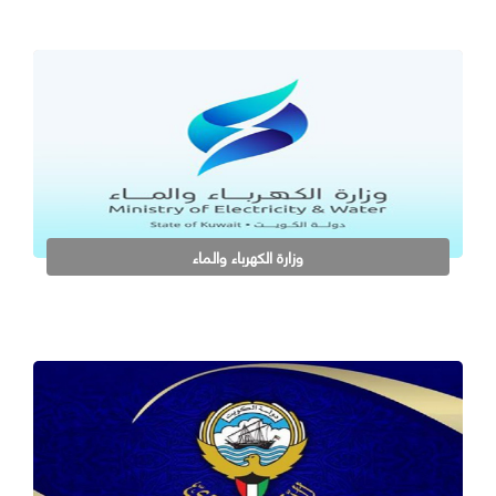
وزارة الكهرباء والماء