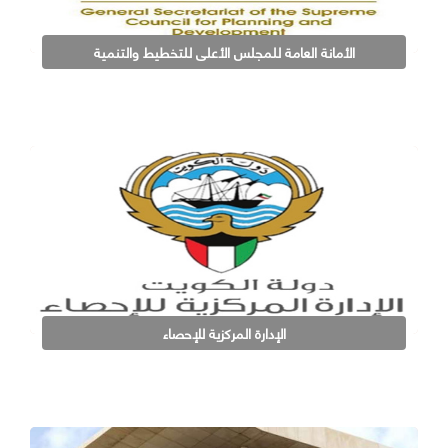
الأمانة العامة للمجلس الأعلى للتخطيط والتنمية
الإدارة المركزية للإحصاء