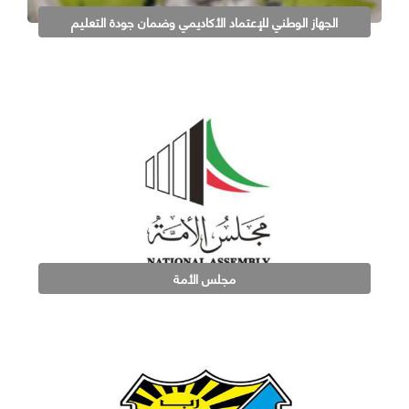
الجهاز الوطني للإعتماد الأكاديمي وضمان جودة التعليم
مجلس الأمة