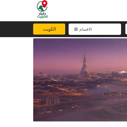
الكويت
الاقسام