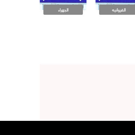
الفروانيه
الجهراء