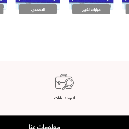
مبارك الكبير
الاحمدي
لاتوجد بيانات
معلومات عنا