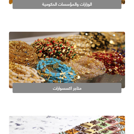
الوزارات والمؤسسات الحكومية
متاجر اكسسوارات