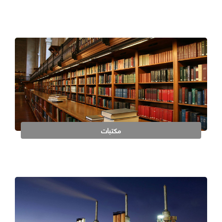
مكتبات