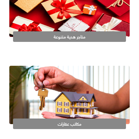
متاجر هدية متنوعة
مكاتب عقارات