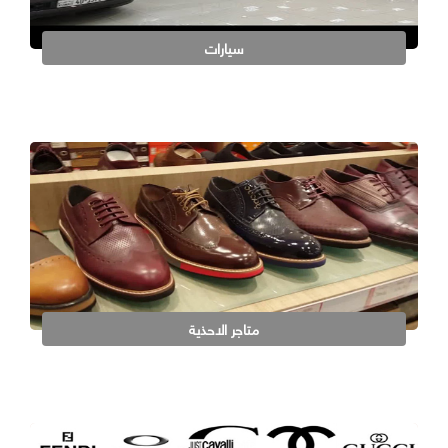
سيارات
متاجر الاحذية