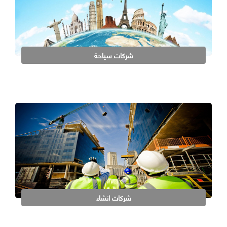
شركات سياحة
شركات انشاء