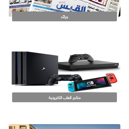
جرائد
متاجر العاب الكترونية