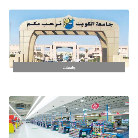
جامعات