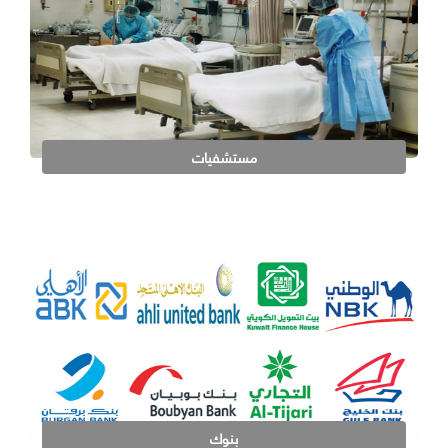
مستشفيات
بنوك