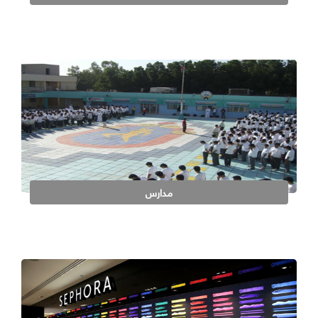
مدارس