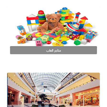
متاجر العاب