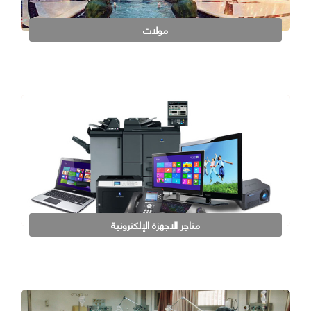
مولات
متاجر الاجهزة الإلكترونية