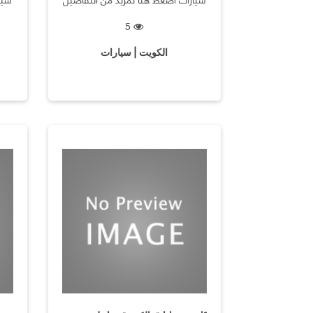
5
الكويت | سيارات