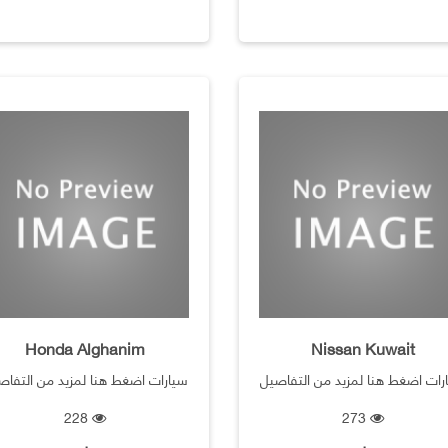
Honda Alghanim
Nissan Kuwait
رات اضغط هنا لمزيد من التفاصيل
سيارات اضغط هنا لمزيد من التفاص
228
273