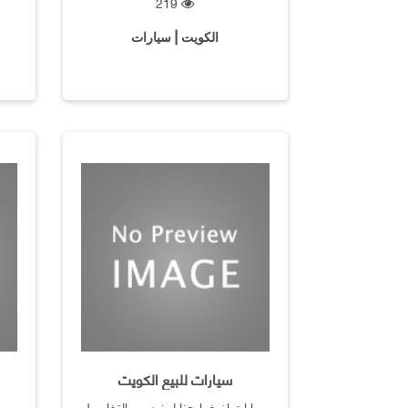
219
الكويت | سيارات
سيارات للبيع الكويت
سيارات اضغط هنا لمزيد من التفاصيل
سيا