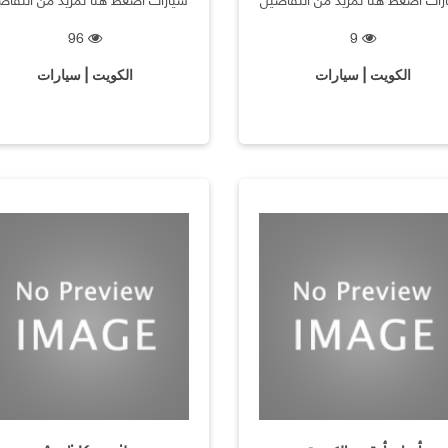
96
9
الكويت | سيارات
الكويت | سيارات