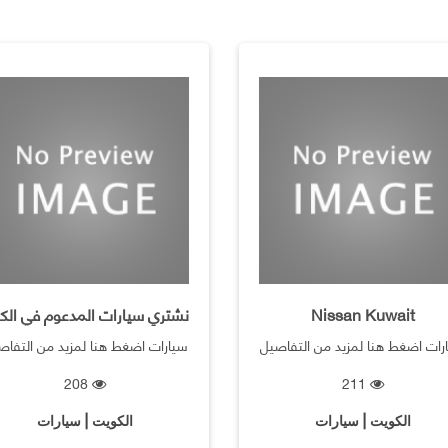
Nissan Kuwait
رات اضغط هنا لمزيد من التفاصيل
سيارات اضغط هنا لمزيد من التفاص
208
211
الكويت | سيارات
الكويت | سيارات