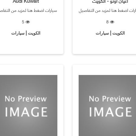
Audi Kuwait
رات اضغط هنا لمزيد من التفاصيل
سيارات اضغط هنا لمزيد من التفاص
5
8
الكويت | سيارات
الكويت | سيارات