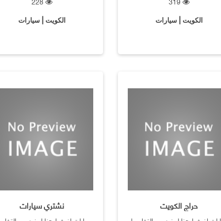
228
319
الكويت | سيارات
الكويت | سيارات
حراج الكويت
نشتري سيارات
رات اضغط هنا لمزيد من التفاصيل
سيارات اضغط هنا لمزيد من التفاص