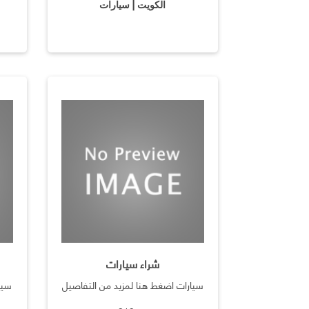
الكويت | سيارات
شراء سيارات
سيارات اضغط هنا لمزيد من التفاصيل
سيا