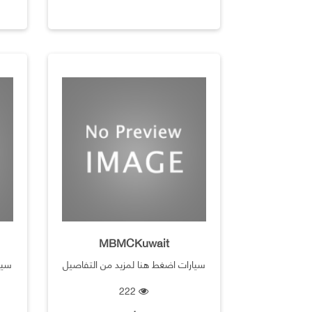
MBMCKuwait
سيارات اضغط هنا لمزيد من التفاصيل
سيا
222