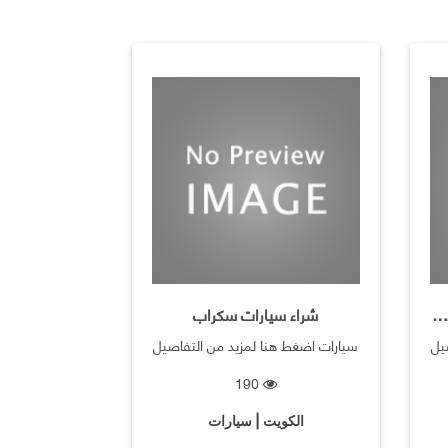
نشتري سيارات المدعوم في الكويت
شراء سيارات سكراب
يل
سيارات اضغط هنا لمزيد من التفاصيل
190
الكويت | سيارات