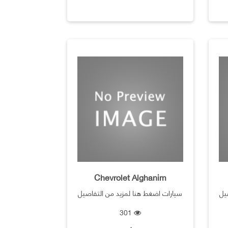
Chevrolet Alghanim
يل
سيارات اضغط هنا لمزيد من التفاصيل
301