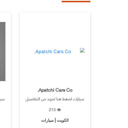
Apatchi Cars Co.
سيارات اضغط هنا لمزيد من التفاصيل
سيا
213
الكويت | سيارات