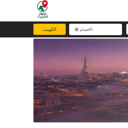
الكويت
الاقسام