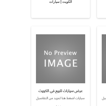
الكويت | سيارات
عرض سيارات للبيع في الكويت
يل
سيارات اضغط هنا لمزيد من التفاصيل