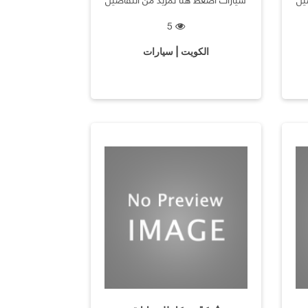
5
الكويت | سيارات