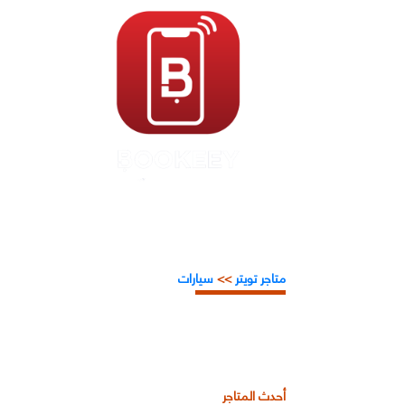
متاجر تويتر
>>
سيارات
أحدث المتاجر