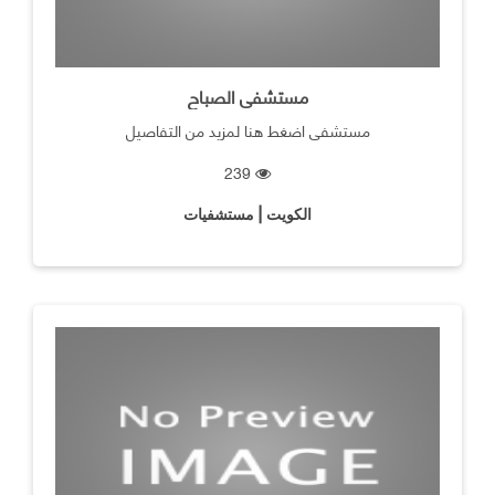
مستشفى الصباح
مستشفى اضغط هنا لمزيد من التفاصيل
239
الكويت | مستشفيات