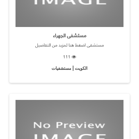
مستشفى الجهراء
مستشفى اضغط هنا لمزيد من التفاصيل
111
الكويت | مستشفيات