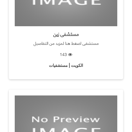
مستشفى زين
مستشفى اضغط هنا لمزيد من التفاصيل
143
الكويت | مستشفيات