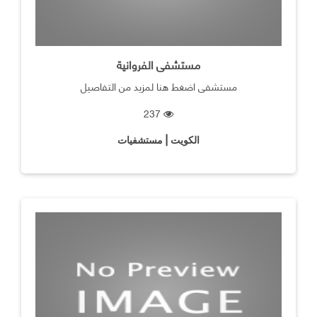
مستشفى الفروانية
مستشفى اضغط هنا لمزيد من التفاصيل
237
الكويت | مستشفيات