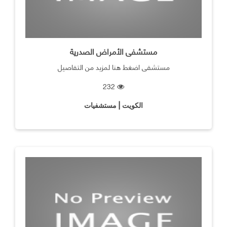
مستشفى الأمراض الصدرية
مستشفى اضغط هنا لمزيد من التفاصيل
232
الكويت | مستشفيات