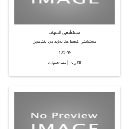
مستشفى السيف
مستشفى اضغط هنا لمزيد من التفاصيل
103
الكويت | مستشفيات