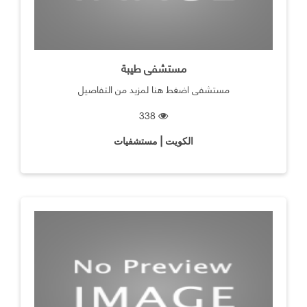
مستشفى طيبة
مستشفى اضغط هنا لمزيد من التفاصيل
338
الكويت | مستشفيات