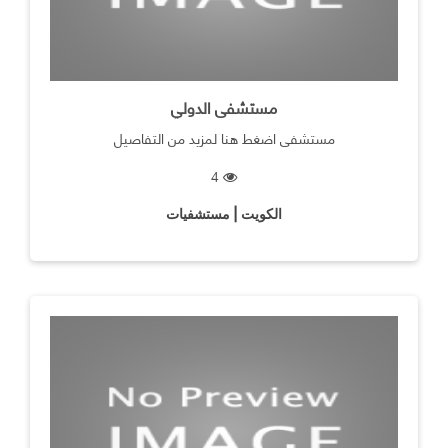
مستشفى الدولي
مستشفى اضغط هنا لمزيد من التفاصيل
4
الكويت | مستشفيات