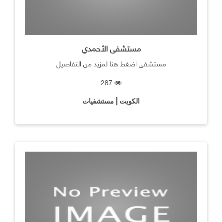
مستشفى الأحمدي
مستشفى اضغط هنا لمزيد من التفاصيل
287
الكويت | مستشفيات