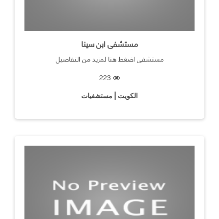
مستشفى ابن سينا
مستشفى اضغط هنا لمزيد من التفاصيل
223
الكويت | مستشفيات