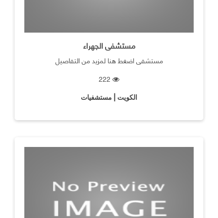
مستشفى الجهراء
مستشفى اضغط هنا لمزيد من التفاصيل
222
الكويت | مستشفيات