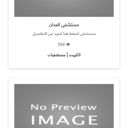
مستشفى العدان
مستشفى اضغط هنا لمزيد من التفاصيل
204
الكويت | مستشفيات