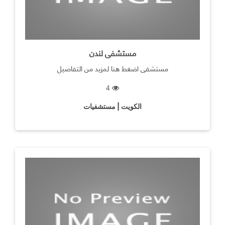
مستشفى لندن
مستشفى اضغط هنا لمزيد من التفاصيل
4
الكويت | مستشفيات