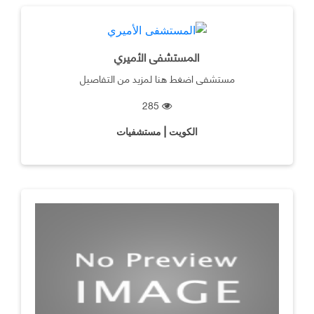
المستشفى الأميري
مستشفى اضغط هنا لمزيد من التفاصيل
285
الكويت | مستشفيات