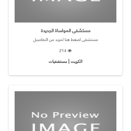
مستشفى المواساة الجديدة
مستشفى اضغط هنا لمزيد من التفاصيل
214
الكويت | مستشفيات