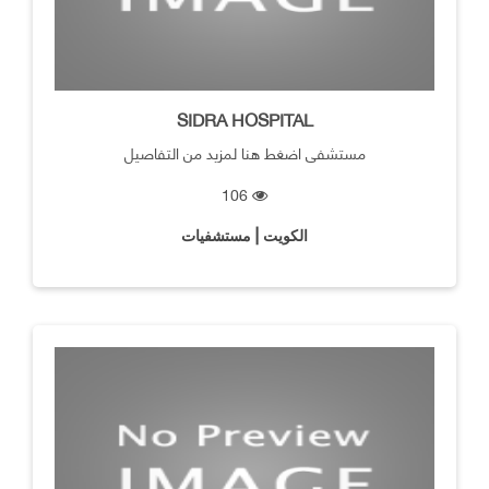
SIDRA HOSPITAL
مستشفى اضغط هنا لمزيد من التفاصيل
106
الكويت | مستشفيات