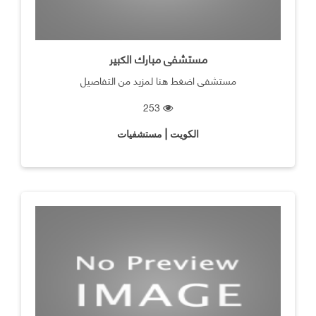
مستشفى مبارك الكبير
مستشفى اضغط هنا لمزيد من التفاصيل
253
الكويت | مستشفيات