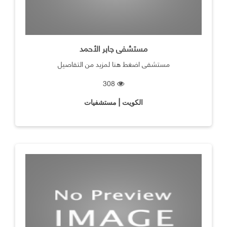
مستشفى جابر الأحمد
مستشفى اضغط هنا لمزيد من التفاصيل
308
الكويت | مستشفيات