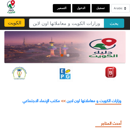
تسجيل
الدخول
التسعير
الكويت
بحث
وزارات الكويت و معاملاتها اون لاين
>>
مكتب الإنماء الاجتماعي
أحدث المتاجر