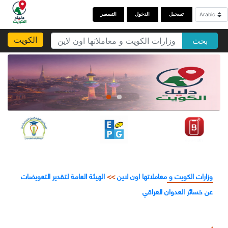
تسجيل
الدخول
التسعير
الكويت
بحث
وزارات الكويت و معاملاتها اون لاين
>>
الهيئة العامة لتقدير التعويضات
عن خسائر العدوان العراقي