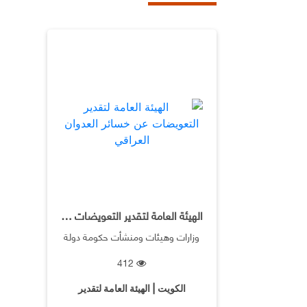
الهيئة العامة لتقدير التعويضات عن خسائر العدوان العراقي
وزارات وهيئات ومنشأت حكومة دولة
الكويت
412
الكويت | الهيئة العامة لتقدير
التعويضات عن خسائر العدوان