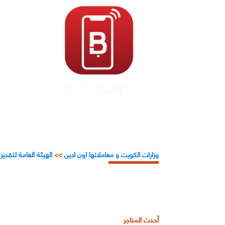
وزارات الكويت و معاملاتها اون لاين
>>
الهيئة العامة لتقدي
أحدث المتاجر