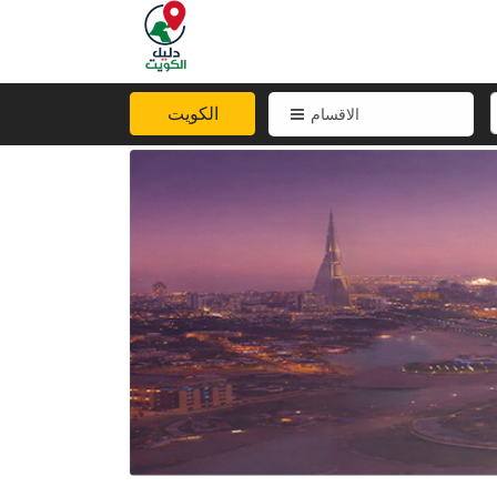
الكويت
الاقسام