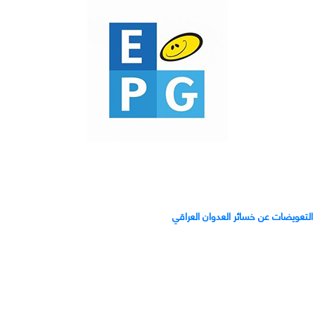
ر التعويضات عن خسائر العدوان العراقي