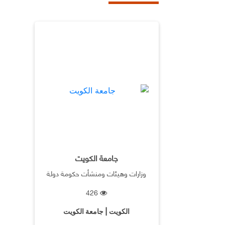
جامعة الكويت
وزارات وهيئات ومنشأت حكومة دولة
الكويت
426
الكويت | جامعة الكويت