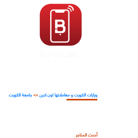
وزارات الكويت و معاملاتها اون لاين
>>
جامعة الكويت
أحدث المتاجر