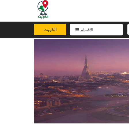
الكويت
الاقسام