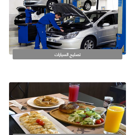
تصليح السيارات