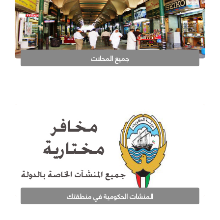
جميع المحلات
المنشات الحكومية في منطقتك