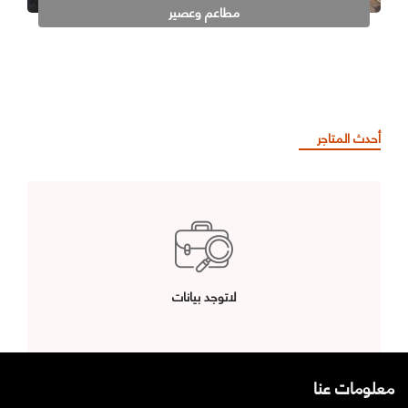
مطاعم وعصير
أحدث المتاجر
لاتوجد بيانات
معلومات عنا