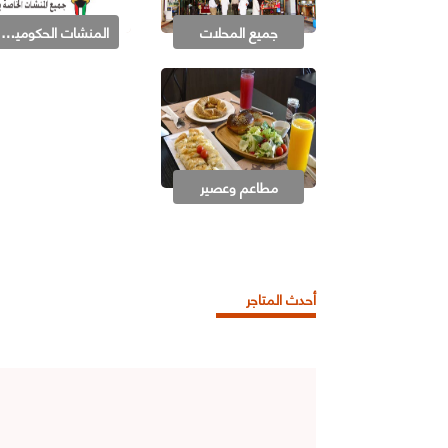
جميع المحلات
المنشات الحكومية في منطقتك
مطاعم وعصير
أحدث المتاجر