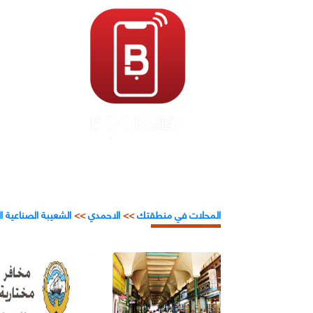
المحلات في منطقتك
>>
الاحمدي
>>
الشعيبة الصناعية ا