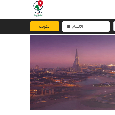
الكويت
الاقسام