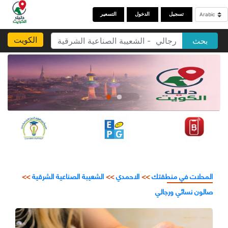
تسجيل
الدخول
التسعير
الكويت
بحث
المحلات في منطقتك
>>
الاحمدي
>>
الشعيبة الصناعية الشرقية
>>
صالون نسائي ورجالي