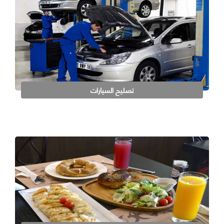
تصليح السيارات