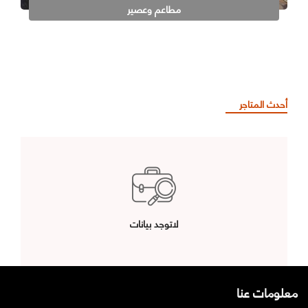
مطاعم وعصير
أحدث المتاجر
لاتوجد بيانات
معلومات عنا