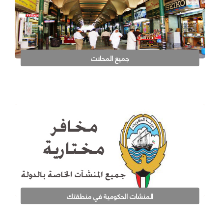
جميع المحلات
المنشات الحكومية في منطقتك