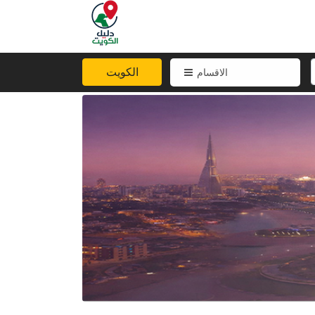
الكويت
الاقسام