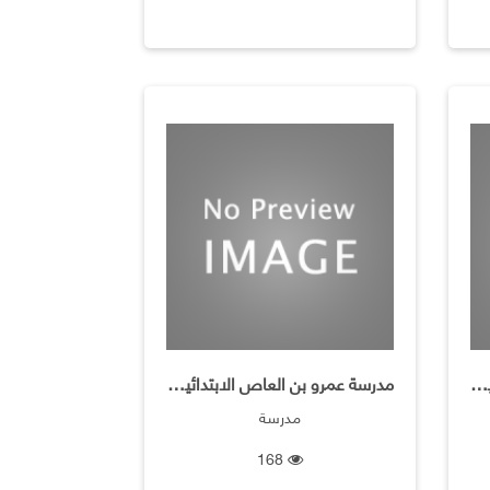
مدرسة عمرو بن العاص الابتدائية بنين
مدرسة عمرو بن العاص الابتدائية بنين
مدرسة
168