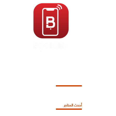
أحدث المتاجر