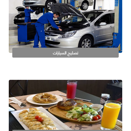
تصليح السيارات