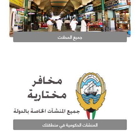
جميع المحلات
المنشات الحكومية في منطقتك