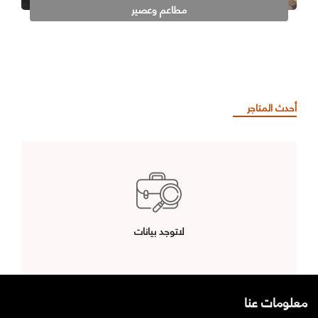
مطاعم وعصير
أحدث المتاجر
لاتوجد بيانات
معلومات عنا