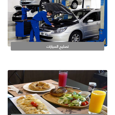
تصليح السيارات