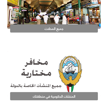
جميع المحلات
المنشات الحكومية في منطقتك