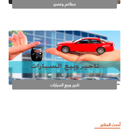
مطاعم وعصير
تاجير وبيع السيارات
أحدث المتاجر