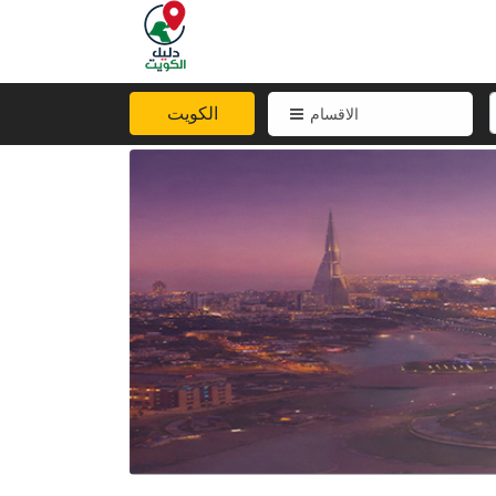
الكويت
الاقسام