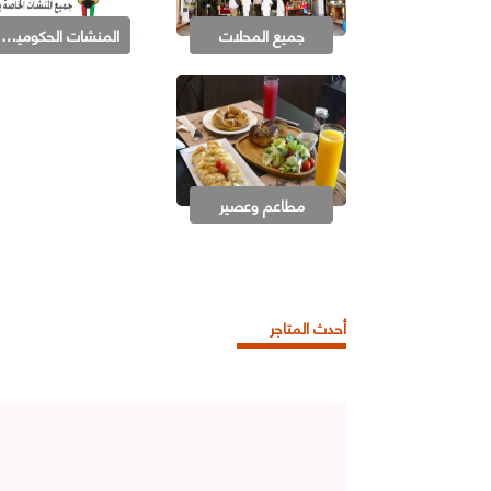
جميع المحلات
المنشات الحكومية في منطقتك
مطاعم وعصير
أحدث المتاجر