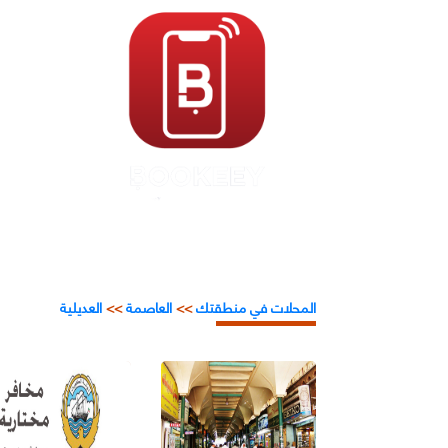
المحلات في منطقتك
>>
العاصمة
>>
العديلية