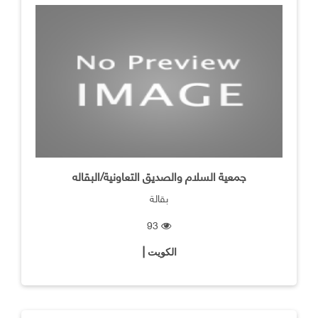
جمعية السلام والصديق التعاونية/البقاله
بقالة
93
الكويت |