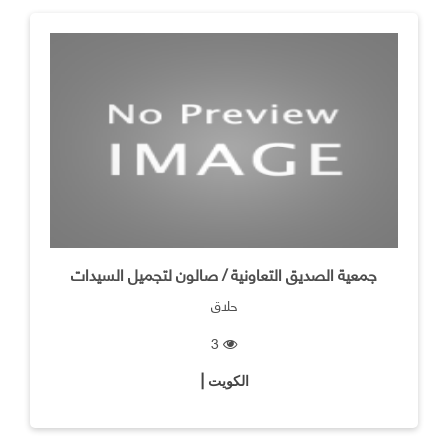
جمعية الصديق التعاونية / صالون لتجميل السيدات
حلاق
3
الكويت |