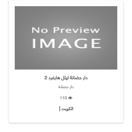
دار حضانة ليتل هارفرد 2
دار حضانة
110
الكويت |