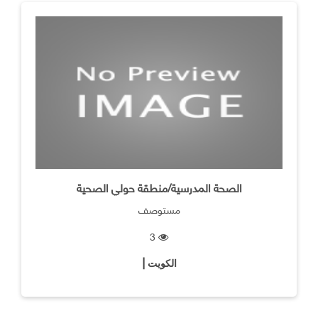
الصحة المدرسية/منطقة حولي الصحية
مستوصف
3
الكويت |