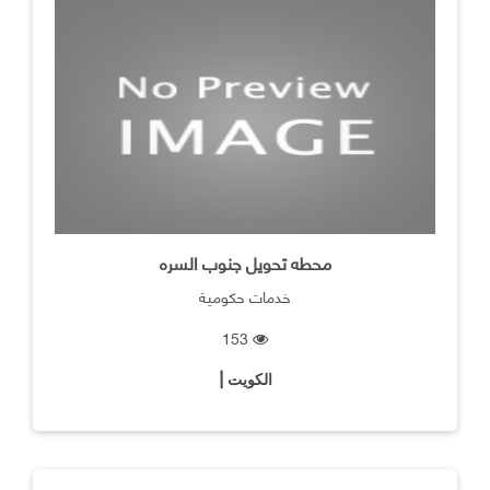
محطه تحويل جنوب السره
خدمات حكومية
153
الكويت |