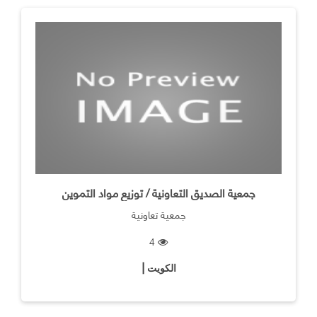
جمعية الصديق التعاونية / توزيع مواد التموين
جمعية تعاونية
4
الكويت |