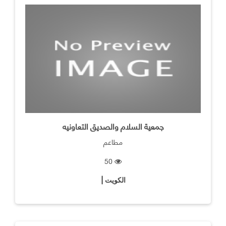
جمعية السلام والصديق التعاونيه
مطاعم
50
الكويت |