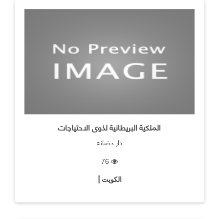
الملكية البريطانية لذوى الاحتياجات
دار حضانة
76
الكويت |