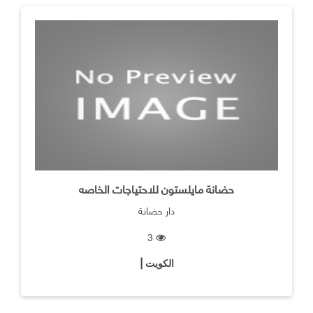
حضانة مايلستون للاحتياجات الخاصه
دار حضانة
3
الكويت |