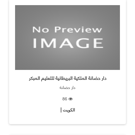
دار حضانة الملكية البريطانية للتعليم المبكر
دار حضانة
86
الكويت |