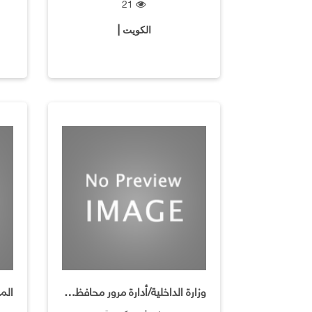
21
الكويت |
وزارة الداخلية/أدارة مرور محافظة الجهراء