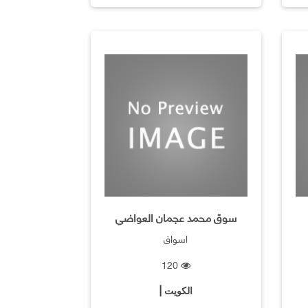
سوق محمد عجمان العواضي
اسواق
120
الكويت |