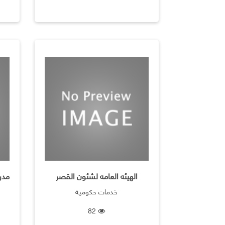
الهيئه العامه لشئون القصر
خدمات حكومية
82