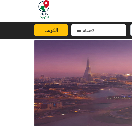
الكويت
الاقسام