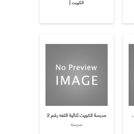
الكويت |
ه مرور محافظه الجهراء
مدرسة الكويت ثنائية اللغه رقم 2
مدرسة