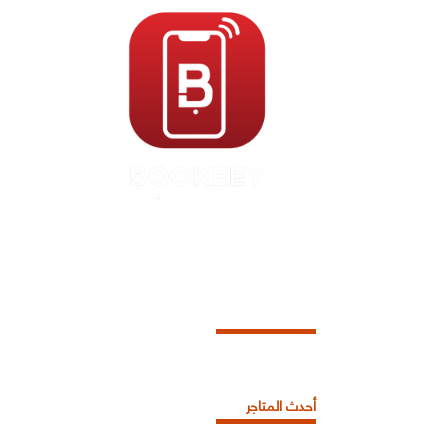
أحدث المتاجر