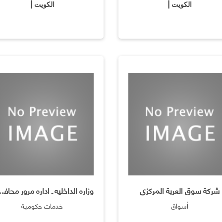
الكويت |
الكويت |
شركة سوق العربة المركزي
وزاره الداخليه ـ ادار
أسواق
خدمات حكومية