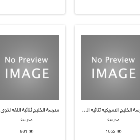
مدرسة الخليج الامريكيه ثنائيه اللغه الخاصه
مدرسة
مدرسة
961
1052