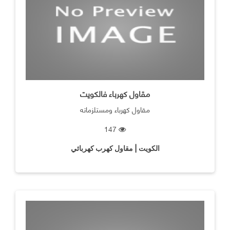
مقاول كهرباء فالكويت
مقاول كهرباء ومستلزماته
147
الكويت | مقاول كهرب كهربائي