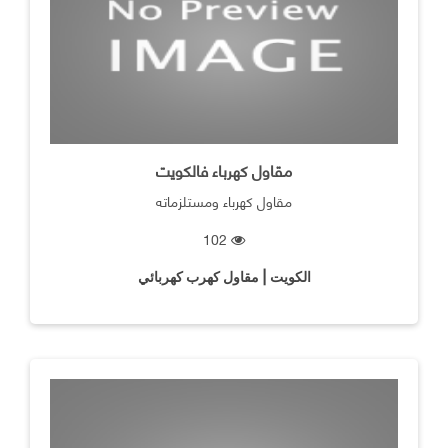
مقاول كهرباء فالكويت
مقاول كهرباء ومستلزماته
102
الكويت | مقاول كهرب كهربائي