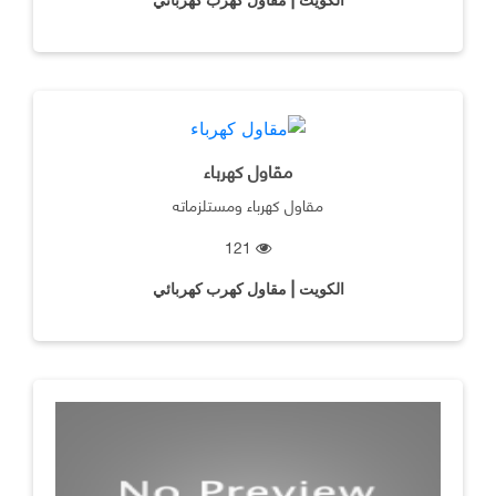
مقاول كهرباء
مقاول كهرباء ومستلزماته
121
الكويت | مقاول كهرب كهربائي