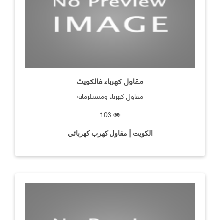
مقاول كهرباء فالكويت
مقاول كهرباء ومستلزماته
103
الكويت | مقاول كهرب كهربائي