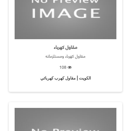
مقاول كهرباء
مقاول كهرباء ومستلزماته
108
الكويت | مقاول كهرب كهربائي