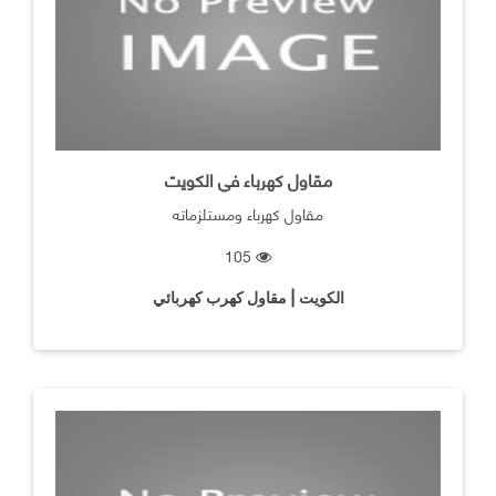
مقاول كهرباء في الكويت
مقاول كهرباء ومستلزماته
105
الكويت | مقاول كهرب كهربائي