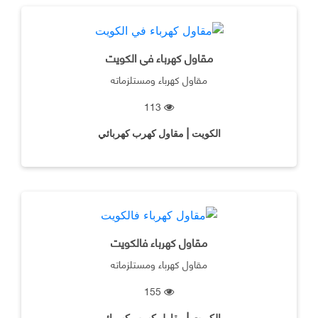
مقاول كهرباء في الكويت
مقاول كهرباء ومستلزماته
113
الكويت | مقاول كهرب كهربائي
مقاول كهرباء فالكويت
مقاول كهرباء ومستلزماته
155
الكويت | مقاول كهرب كهربائي