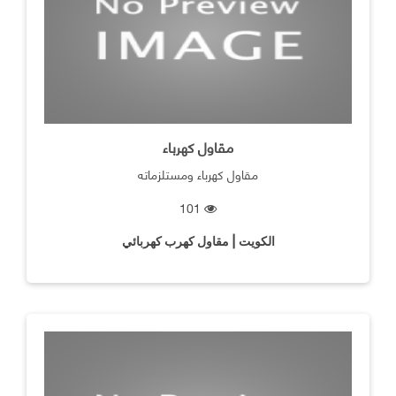
مقاول كهرباء
مقاول كهرباء ومستلزماته
101
الكويت | مقاول كهرب كهربائي