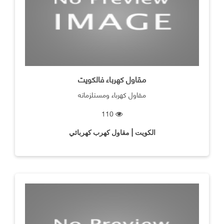
مقاول كهرباء فالكويت
مقاول كهرباء ومستلزماته
110
الكويت | مقاول كهرب كهربائي