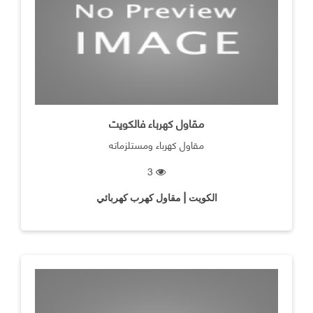
مقاول كهرباء فالكويت
مقاول كهرباء ومستلزماته
3
الكويت | مقاول كهرب كهربائي