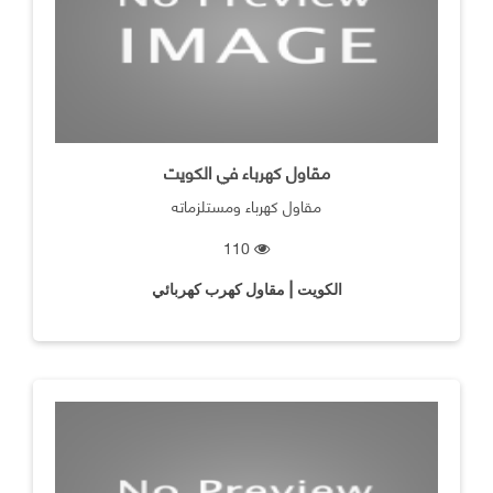
مقاول كهرباء في الكويت
مقاول كهرباء ومستلزماته
110
الكويت | مقاول كهرب كهربائي