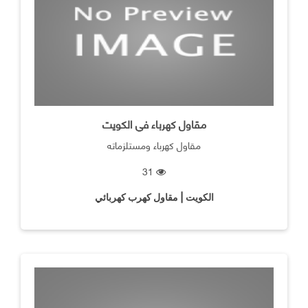
مقاول كهرباء في الكويت
مقاول كهرباء ومستلزماته
31
الكويت | مقاول كهرب كهربائي