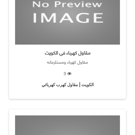
مقاول كهرباء في الكويت
مقاول كهرباء ومستلزماته
3
الكويت | مقاول كهرب كهربائي