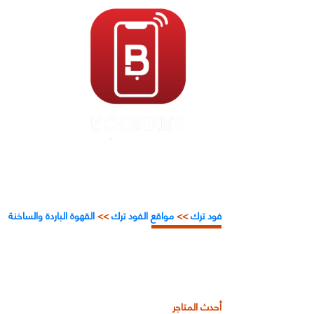
فود ترك
>>
مواقع الفود ترك
>>
القهوة الباردة والساخنة
أحدث المتاجر