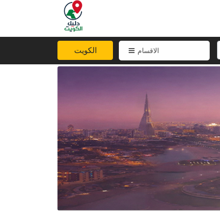
الكويت
الاقسام