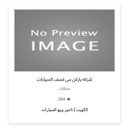
شركه باركن مى لصف السيارات
سيارات
294
الكويت | تاجير وبيع السيارات