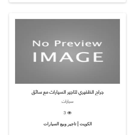
جراح الظفيري لتاجير السيارات مع سائق
سيارات
3
الكويت | تاجير وبيع السيارات