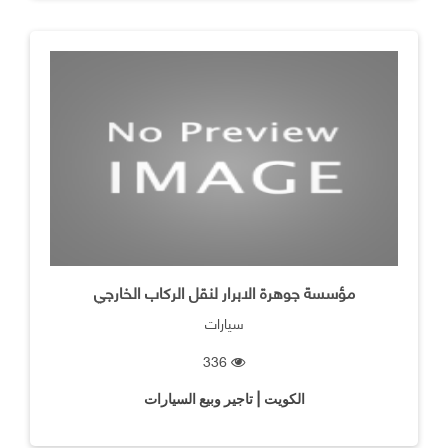
مؤسسة جوهرة الابرار لنقل الركاب الخارجي
سيارات
336
الكويت | تاجير وبيع السيارات