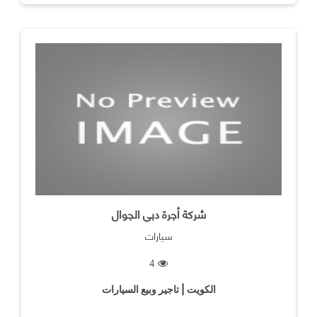
شركة أجرة دبي الجوال
سيارات
4
الكويت | تاجير وبيع السيارات