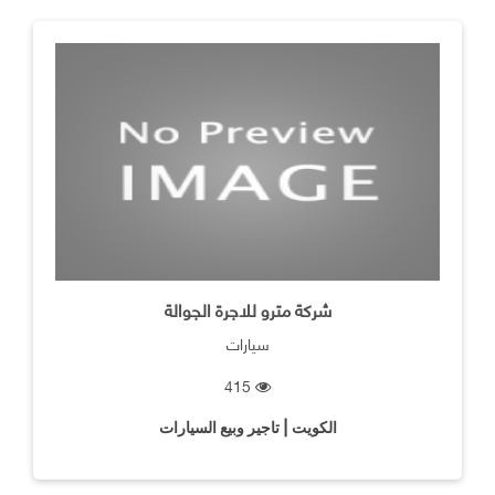
شركة مترو للاجرة الجوالة
سيارات
415
الكويت | تاجير وبيع السيارات