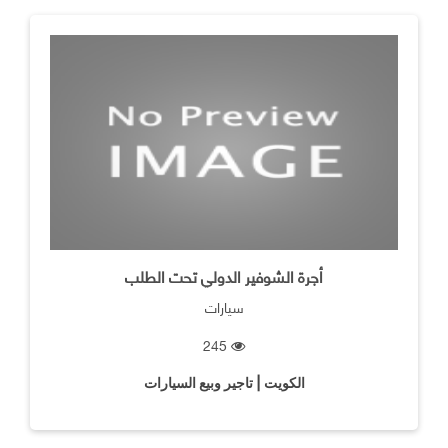
أجرة الشوفير الدولي تحت الطلب
سيارات
245
الكويت | تاجير وبيع السيارات