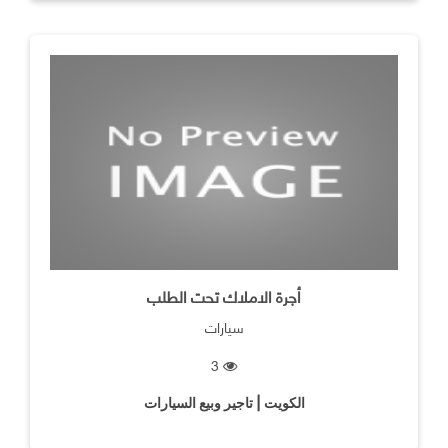
أجرة الاملاك تحت الطلب
سيارات
3
الكويت | تاجير وبيع السيارات