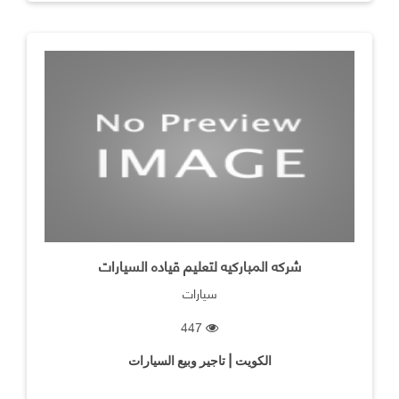
شركه المباركيه لتعليم قياده السيارات
سيارات
447
الكويت | تاجير وبيع السيارات