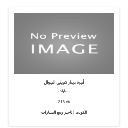
أجرة دينار كويتي الجوال
سيارات
216
الكويت | تاجير وبيع السيارات