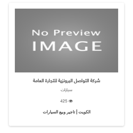
شركة التواصل البرونزية للتجارة العامة
سيارات
425
الكويت | تاجير وبيع السيارات