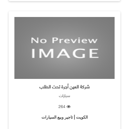
شركة العين أجرة تحت الطلب
سيارات
264
الكويت | تاجير وبيع السيارات