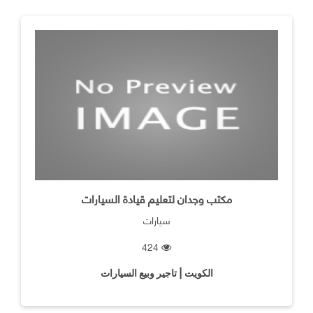
مكتب وجدان لتعليم قيادة السيارات
سيارات
424
الكويت | تاجير وبيع السيارات