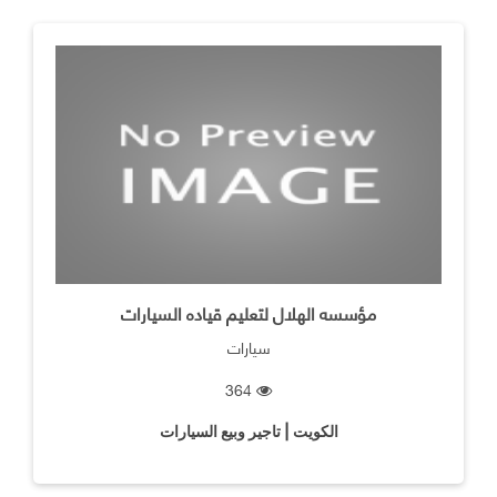
مؤسسه الهلال لتعليم قياده السيارات
سيارات
364
الكويت | تاجير وبيع السيارات