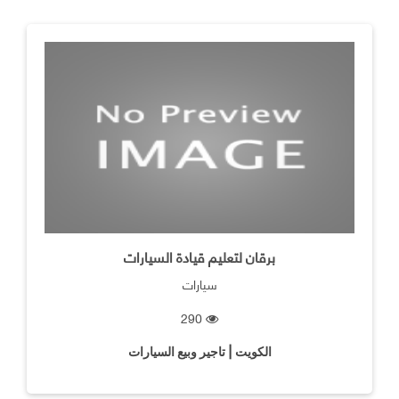
برقان لتعليم قيادة السيارات
سيارات
290
الكويت | تاجير وبيع السيارات