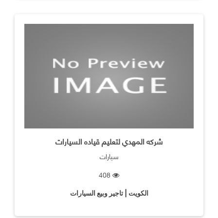
شركه المهدي لتعليم قياده السيارات
سيارات
408
الكويت | تاجير وبيع السيارات