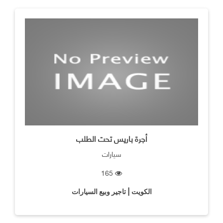
أجرة باريس تحت الطلب
سيارات
165
الكويت | تاجير وبيع السيارات