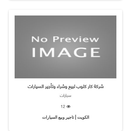
شركة كار كلوب لبيع وشراء وتأجير السيارات
سيارات
12
الكويت | تاجير وبيع السيارات