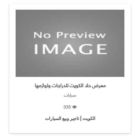
معرض حلا الكويت للدراجات ولوازمها
سيارات
335
الكويت | تاجير وبيع السيارات