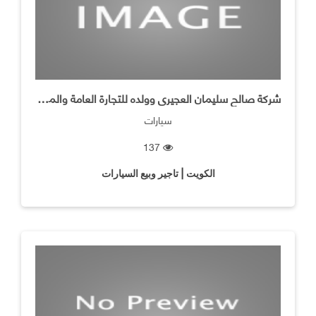
شركة صالح سليمان العجيرى وولده للتجارة العامة والمقاولات
سيارات
137
الكويت | تاجير وبيع السيارات