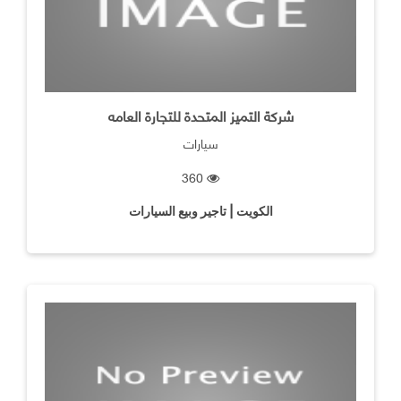
شركة التميز المتحدة للتجارة العامه
سيارات
360
الكويت | تاجير وبيع السيارات