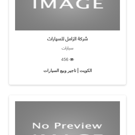
شركة الزامل للسيارات
سيارات
456
الكويت | تاجير وبيع السيارات