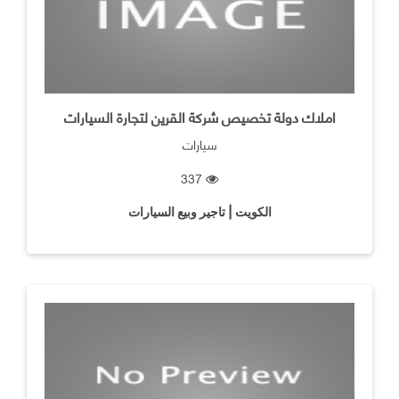
املاك دولة تخصيص شركة القرين لتجارة السيارات
سيارات
337
الكويت | تاجير وبيع السيارات