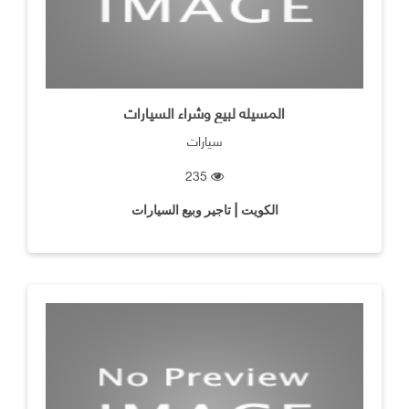
المسيله لبيع وشراء السيارات
سيارات
235
الكويت | تاجير وبيع السيارات