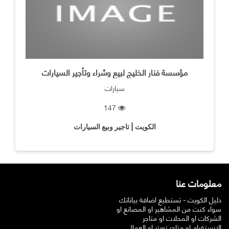
مؤسسة فنار الخليج لبيع وشراء وتأجير السيارات
سيارات
147
الكويت | تاجير وبيع السيارات
معلومات عنا
دليل الكويت - تستطيع اضافة بياناتك
سواء كنت من المشاهير او المصانع او
الشركات او المحلات او متاجر
الانستقرام او متاجر تويتر او العمال ..