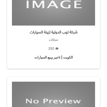
شركة توب الدولية لزينة السيارات
سيارات
252
الكويت | تاجير وبيع السيارات