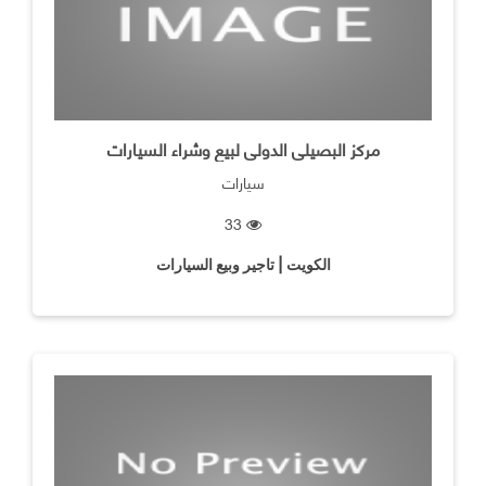
مركز البصيلى الدولى لبيع وشراء السيارات
سيارات
33
الكويت | تاجير وبيع السيارات