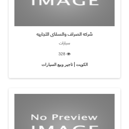
شركه الصراف والسقاى التجاريه
سيارات
328
الكويت | تاجير وبيع السيارات