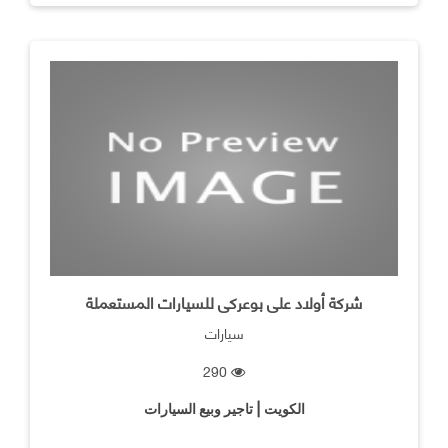
شركة أولاد على بوعركى للسيارات المستعملة
سيارات
290
الكويت | تاجير وبيع السيارات