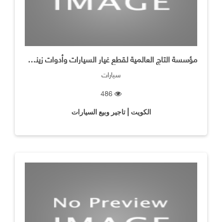
مؤسسة التاج العالمية لقطع غيار السيارات وأدوات زينةالسيارات
سيارات
486
الكويت | تاجير وبيع السيارات