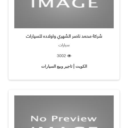
شركة محمد ناصر الشهري واولاده للسيارات
سيارات
3002
الكويت | تاجير وبيع السيارات