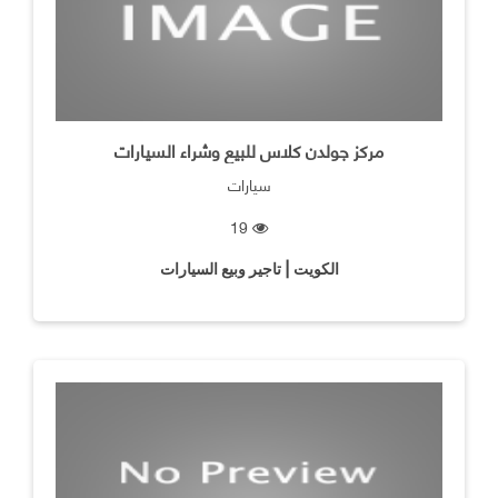
مركز جولدن كلاس للبيع وشراء السيارات
سيارات
19
الكويت | تاجير وبيع السيارات