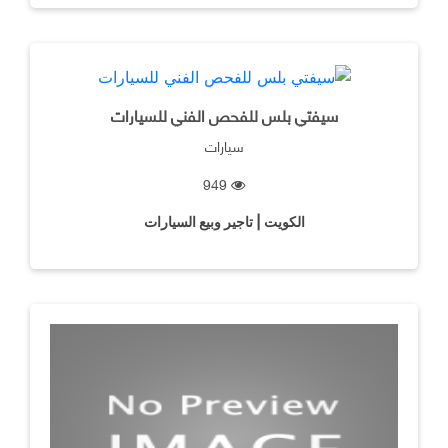
سيفتي بلس للفحص الفني للسيارات
سيارات
949
الكويت | تاجير وبيع السيارات