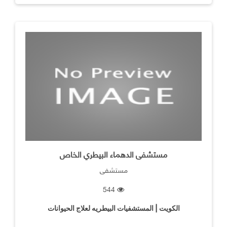
مستشفى الدهماء البيطري الخاص
مستشفى
544
الكويت | المستشفيات البيطريه لعلاج الحيوانات