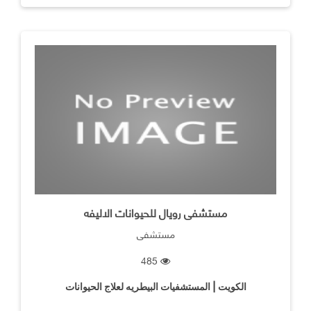
مستشفى رويال للحيوانات الاليفه
مستشفى
485
الكويت | المستشفيات البيطريه لعلاج الحيوانات