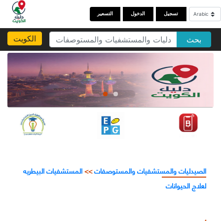
تسجيل
الدخول
التسعير
الكويت
بحث
الصيدليات والمستشفيات والمستوصفات
>>
المستشفيات البيطريه
لعلاج الحيوانات