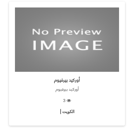
أوركيد بيرفيوم
أوركيد بيرفيوم
3
الكويت |