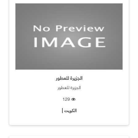
الجزيرة للعطور
الجزيرة للعطور
129
الكويت |