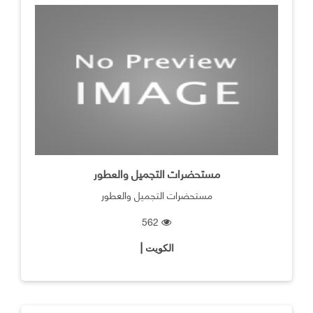
مستحضرات التجميل والعطور
مستحضرات التجميل والعطور
562
الكويت |