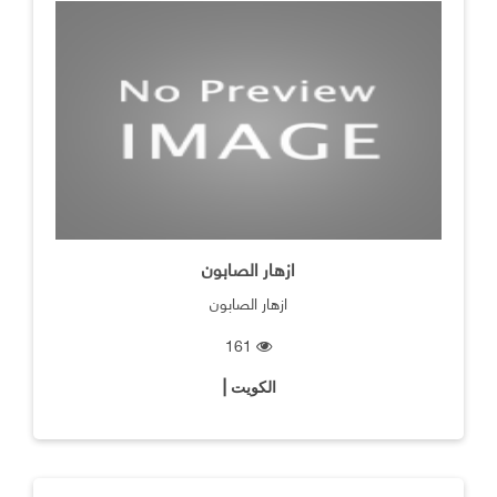
ازهار الصابون
ازهار الصابون
161
الكويت |