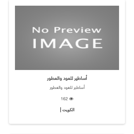
أساطير للعود والعطور
أساطير للعود والعطور
162
الكويت |