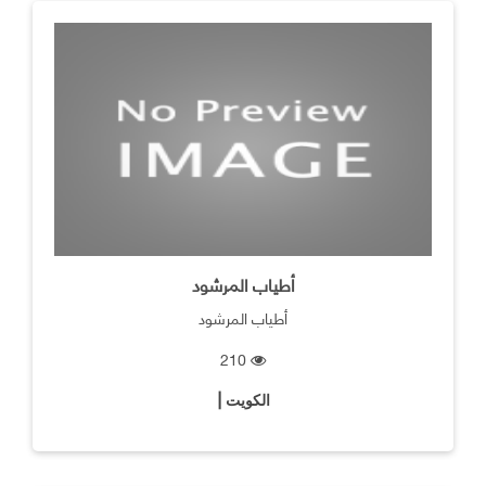
أطياب المرشود
أطياب المرشود
210
الكويت |