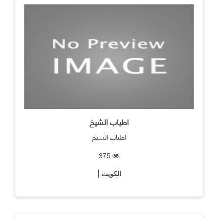
اطياب الشيخ
اطياب الشيخ
375
الكويت |