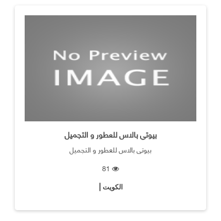
بيوتي بالاس للعطور و التجميل
بيوتي بالاس للعطور و التجميل
81
الكويت |