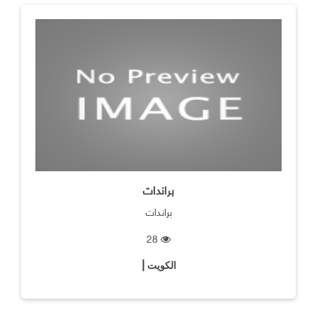
براندات
براندات
28
الكويت |