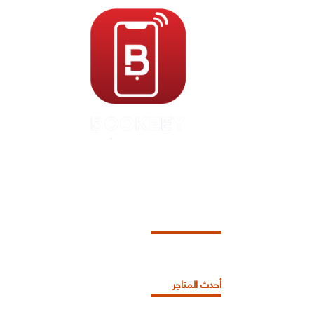
أحدث المتاجر