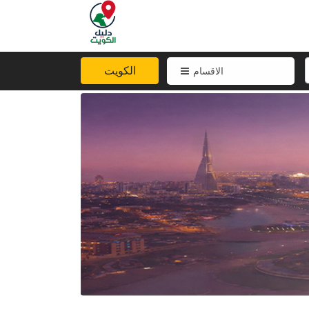
الكويت
الاقسام