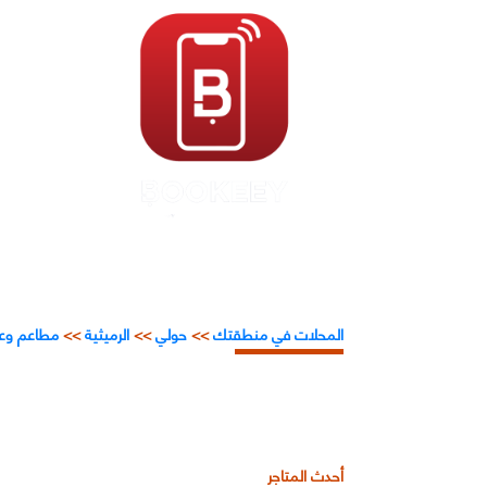
المحلات في منطقتك
>>
حولي
>>
الرميثية
>>
مطاعم وع
أحدث المتاجر