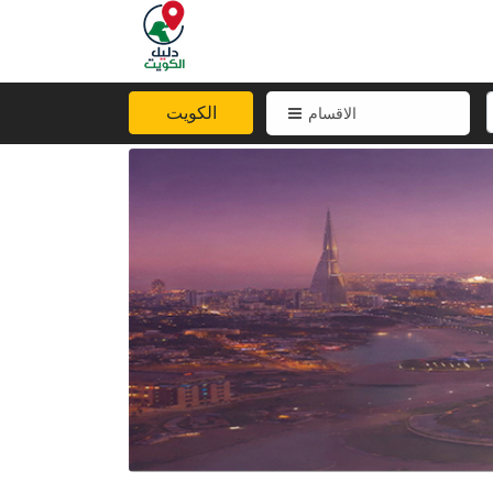
الكويت
الاقسام