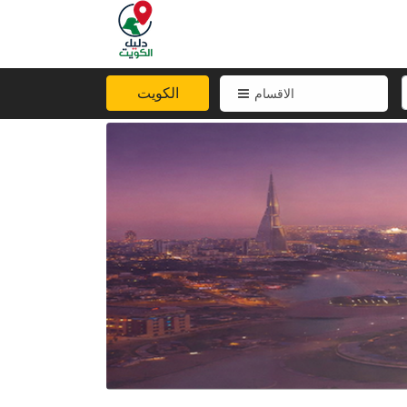
الكويت
الاقسام