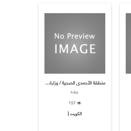
منطقة الأحمدى الصحية / وزارة الصحة
عيادة
157
الكويت |