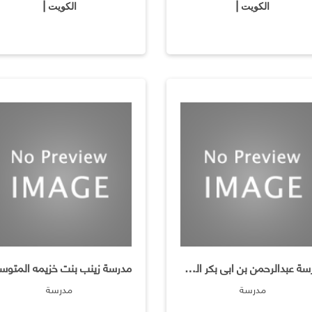
الكويت |
الكويت |
مدرسة عبدالرحمن بن ابى بكر المتوسطه ـ بنين
مدرسة
مدرسة