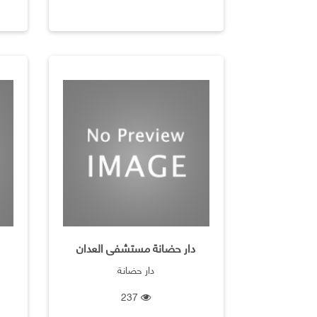
دار حضانة مستشفى العدان
دار حضانة
237