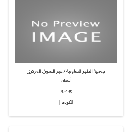
جمعية الظهر التعاونية / فرع السوق المركزى
أسواق
202
الكويت |