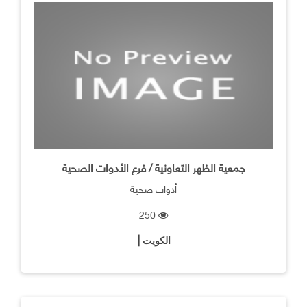
جمعية الظهر التعاونية / فرع الأدوات الصحية
أدوات صحية
250
الكويت |