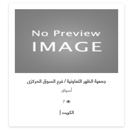
جمعية الظهر التعاونية / فرع السوق المركزى
أسواق
7
الكويت |