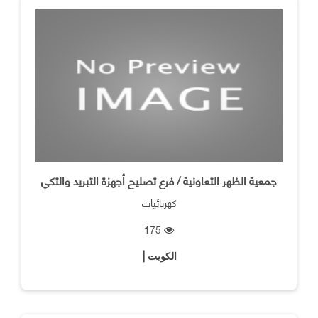
جمعية الظهر التعاونية / فرع تصليح أجهزة التبريد والتكي
كهربائيات
175
الكويت |