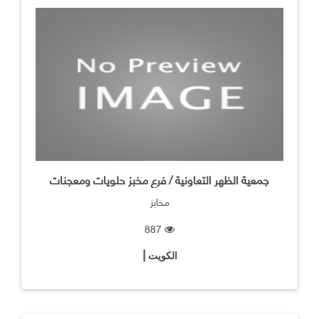
جمعية الظهر التعاونية / فرع مخبز حلويات ومعجنات
مخابز
887
الكويت |