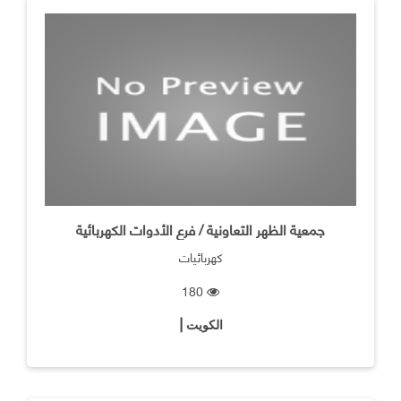
جمعية الظهر التعاونية / فرع الأدوات الكهربائية
كهربائيات
180
الكويت |