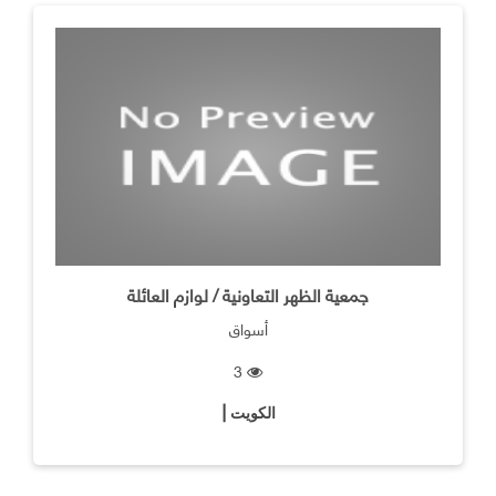
جمعية الظهر التعاونية / لوازم العائلة
أسواق
3
الكويت |