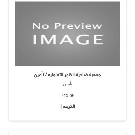
جمعية ضاحية الظهر التعاونيه / تأمين
تأمين
713
الكويت |