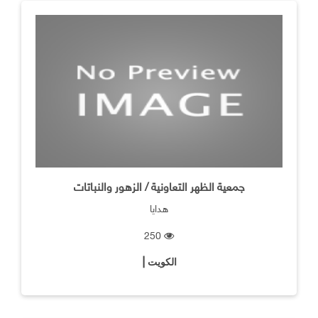
جمعية الظهر التعاونية / الزهور والنباتات
هدايا
250
الكويت |