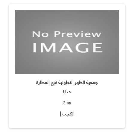
جمعية الظهر التعاونية فرع العطارة
هدايا
3
الكويت |