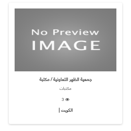
جمعية الظهر التعاونية / مكتبة
مكتبات
3
الكويت |