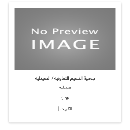
جمعية النسيم التعاونيه / الصيدليه
صيدلية
3
الكويت |