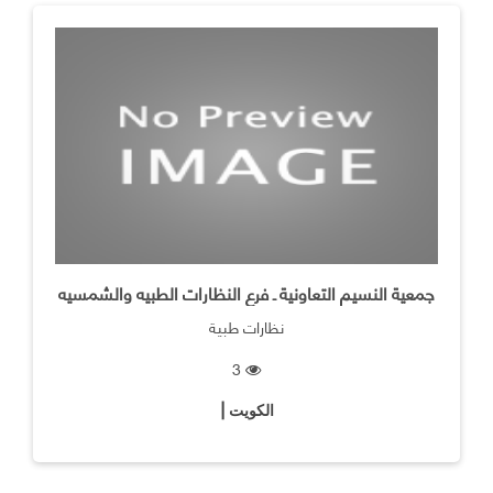
جمعية النسيم التعاونية ـ فرع النظارات الطبيه والشمسيه
نظارات طبية
3
الكويت |