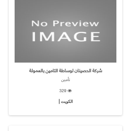
شركة الحصينان لوساطة التامين بالعمولة
تأمين
329
الكويت |