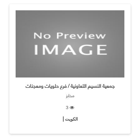
جمعية النسيم التعاونية / فرع حلويات ومعجنات
مخابز
3
الكويت |