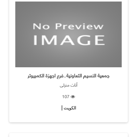
جمعية النسيم التعاونية ـ فرع اجهزة الكمبيوتر
أثاث منزلي
107
الكويت |