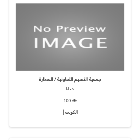
جمعية النسيم التعاونية / العطارة
هدايا
109
الكويت |