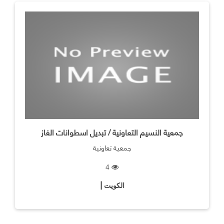
جمعية النسيم التعاونية / تبديل اسطوانات الغاز
جمعية تعاونية
4
الكويت |