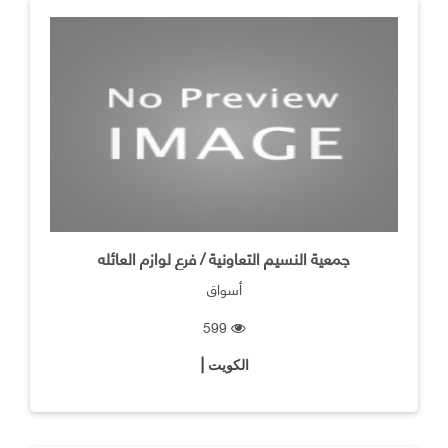
جمعية النسيم التعاونية / فرع لوازم العائله
أسواق
599
الكويت |