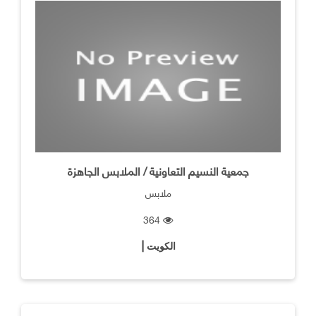
جمعية النسيم التعاونية / الملابس الجاهزة
ملابس
364
الكويت |