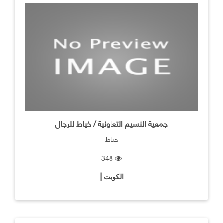
جمعية النسيم التعاونية / خياط للرجال
خياط
348
الكويت |