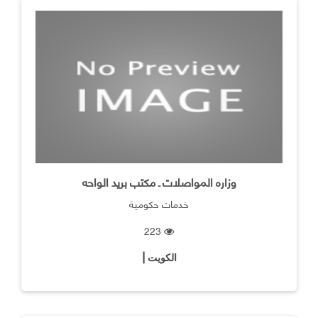
وزاره المواصلات ـ مكتب بريد الواحه
خدمات حكومية
223
الكويت |