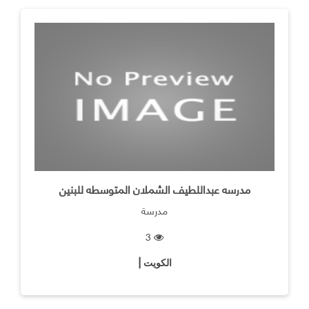
مدرسه عبداللطيف الشملان المتوسطه للبنين
مدرسة
3
الكويت |