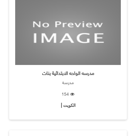
مدرسه الواحه الابتدائية بنات
مدرسة
154
الكويت |