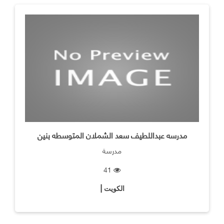
مدرسه عبداللطيف سعد الشملان المتوسطه بنين
مدرسة
41
الكويت |