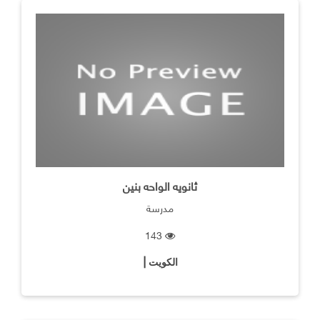
ثانويه الواحه بنين
مدرسة
143
الكويت |