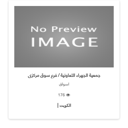
جمعية الجهراء التعاونية / فرع سوق مركزى
اسواق
176
الكويت |