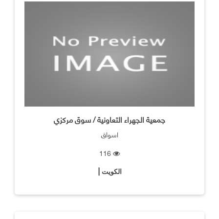
جمعية الجهراء التعاونية / سوق مركزي
اسواق
116
الكويت |