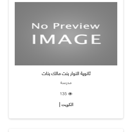
ثانوية النوار بنت مالك بنات
مدرسة
135
الكويت |