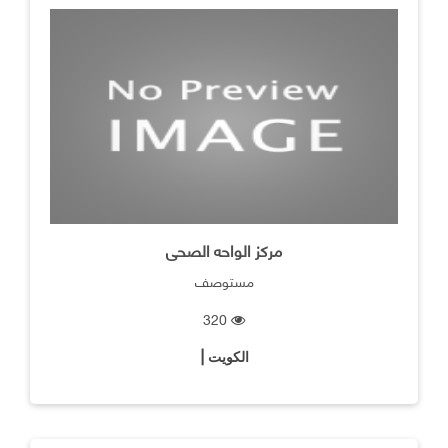
مركز الواحه الصحى
مستوصف
320
الكويت |