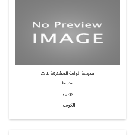
مدرسة الواحة المشتركة بنات
مدرسة
76
الكويت |