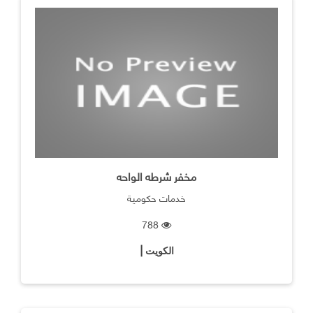
مخفر شرطه الواحه
خدمات حكومية
788
الكويت |