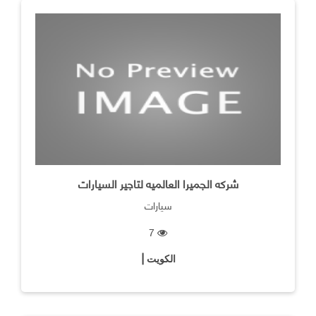
شركه الجميرا العالميه لتاجير السيارات
سيارات
7
الكويت |