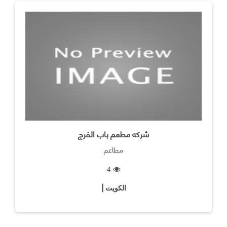
شركه مطعم باب الفرج
مطاعم
4
الكويت |