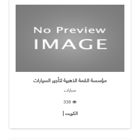
مؤسسة القمة الذهبية لتأجير السيارات
سيارات
338
الكويت |