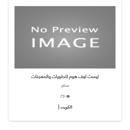
تيست اوف هوم للحلويات والمعجنات
مخابز
73
الكويت |