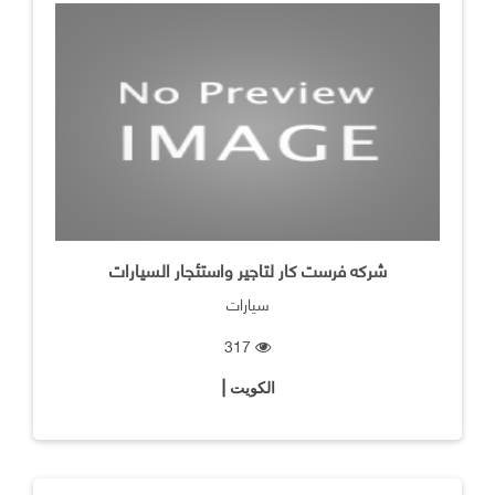
شركه فرست كار لتاجير واستئجار السيارات
سيارات
317
الكويت |