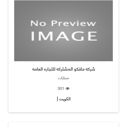
شركه مافكو المشتركه للتجاره العامه
سيارات
301
الكويت |