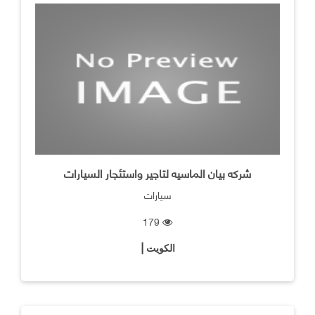
شركه بيان الماسيه لتاجير واستئجار السيارات
سيارات
179
الكويت |