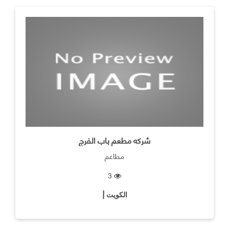
شركه مطعم باب الفرج
مطاعم
3
الكويت |