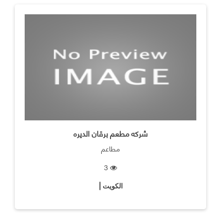
شركه مطعم برقان الديره
مطاعم
3
الكويت |