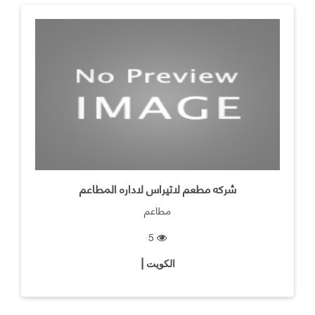
شركه مطعم لاتيراس لاداره المطاعم
مطاعم
5
الكويت |