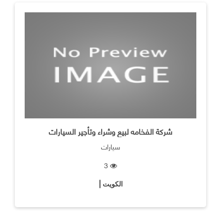
شركة الفخامه لبيع وشراء وتأجير السيارات
سيارات
3
الكويت |