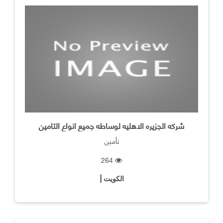
شركه الجزيره الاهليه لوساطه جميع انواع التامين
تأمين
264
الكويت |