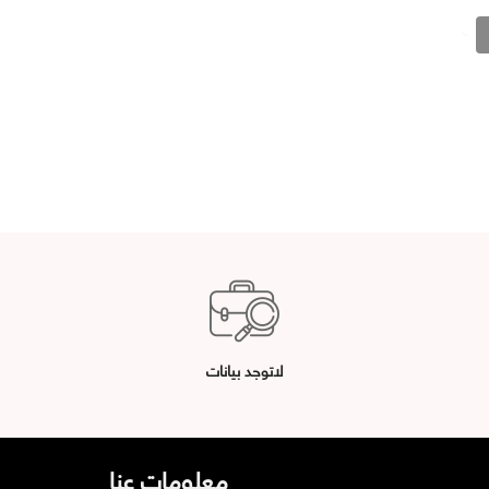
لاتوجد بيانات
معلومات عنا