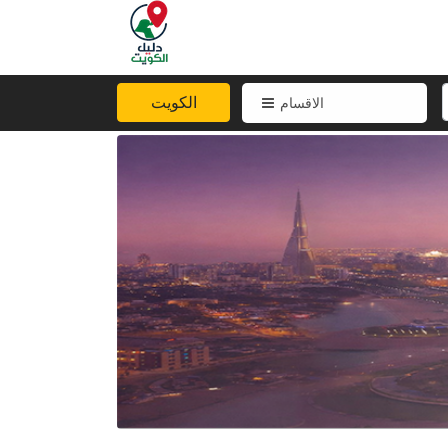
الكويت
الاقسام