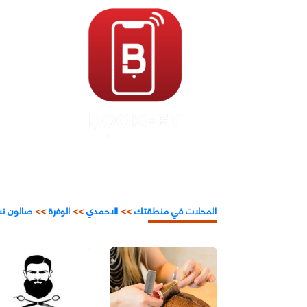
المحلات في منطقتك
>>
الاحمدي
>>
الوفرة
>>
صالون نس