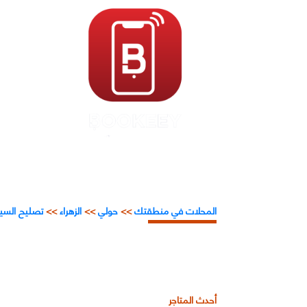
المحلات في منطقتك
>>
حولي
>>
الزهراء
>>
تصليح السيا
أحدث المتاجر