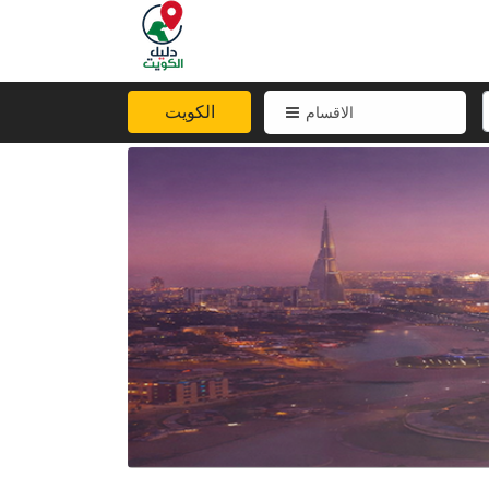
الكويت
الاقسام