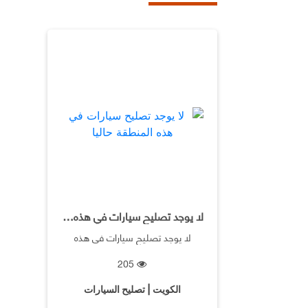
لا يوجد تصليح سيارات في هذه المنطقة حاليا
لا يوجد تصليح سيارات في هذه
المنطقة حاليا
205
الكويت | تصليح السيارات