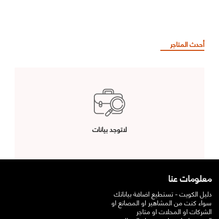
أحدث المتاجر
لاتوجد بيانات
معلومات عنا
دليل الكويت - تستطيع اضافة بياناتك
سواء كنت من المشاهير او المصانع او
الشركات او المحلات او متاجر