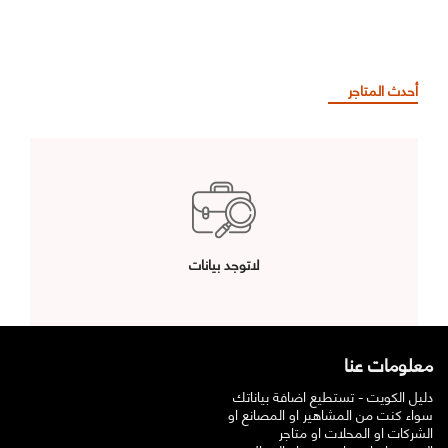
أحدث المتاجر
لاتوجد بيانات
معلومات عنا
دليل الكويت - تستطيع اضافة بياناتك
سواء كنت من المشاهير او المصانع او
الشركات او المحلات او متاجر