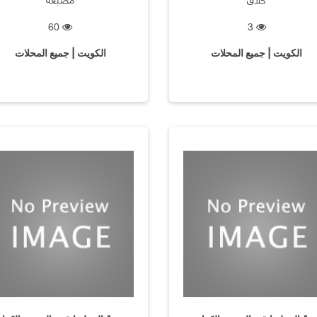
60
3
الكويت | جميع المحلات
الكويت | جميع المحلات