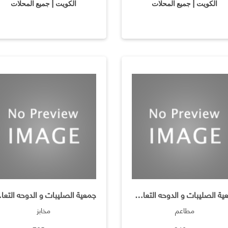
الكويت | جميع المحلات
الكويت | جميع المحلات
جمعية الصليبات و الدوحه التعاونية / مأكولات خفيفة
جمعية الصل
مطاعم
مخابز