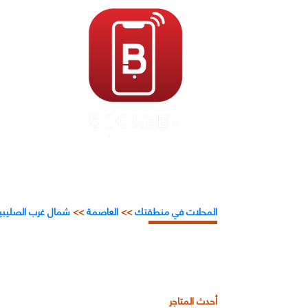
المحلات في منطقتك
>>
العاصمة
>>
شمال غرب الصليبي
أحدث المتاجر