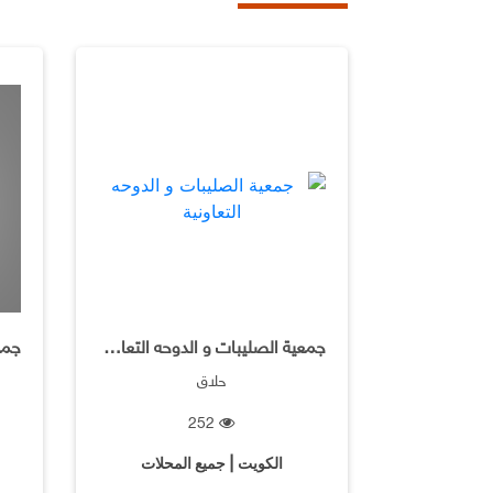
جمعية الصليبات و الدوحه التعاونية
حلاق
252
الكويت | جميع المحلات