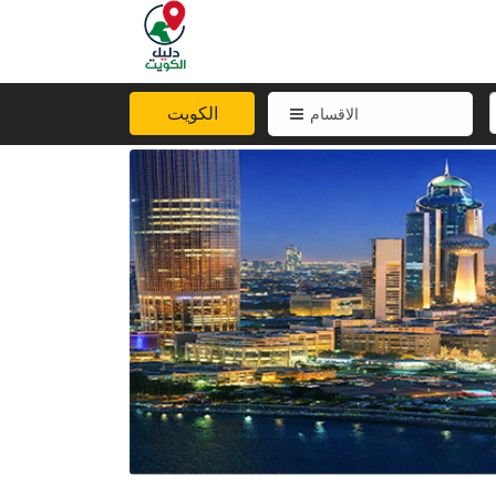
الكويت
الاقسام