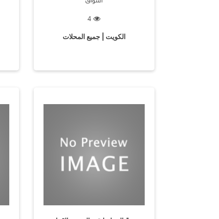
4
الكويت | جميع المحلات