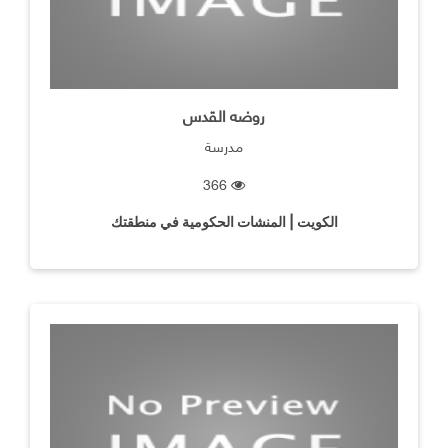
روضه القدس
مدرسة
366
الكويت | المنشات الحكومية في منطقتك