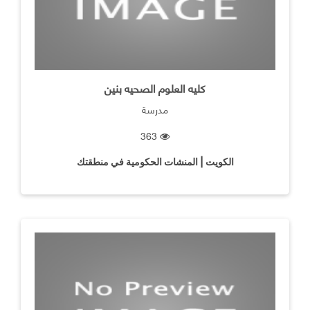
كليه العلوم الصحيه بنين
مدرسة
363
الكويت | المنشات الحكومية في منطقتك