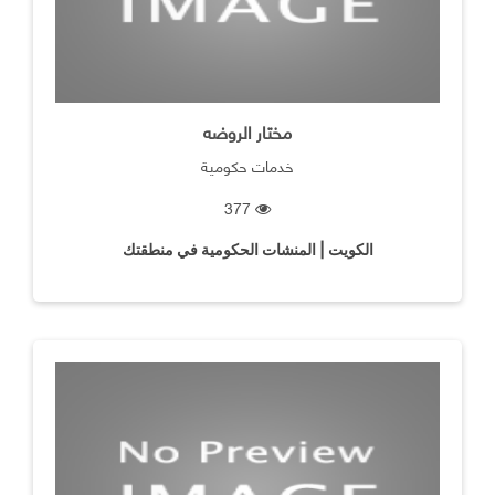
مختار الروضه
خدمات حكومية
377
الكويت | المنشات الحكومية في منطقتك