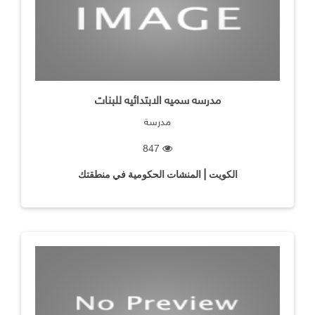
مدرسه سميه الابتدائيه للبنات
مدرسة
847
الكويت | المنشات الحكومية في منطقتك