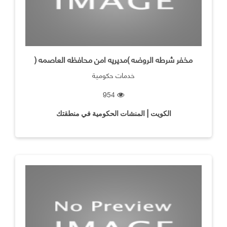
مخفر شرطه الروضه )مديريه امن محافظه العاصمه (
خدمات حكومية
954
الكويت | المنشات الحكومية في منطقتك