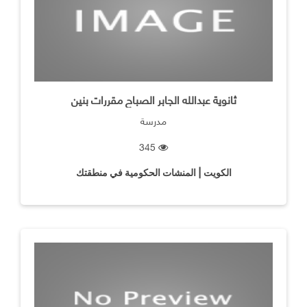
ثانوية عبدالله الجابر الصباح مقررات بنين
مدرسة
345
الكويت | المنشات الحكومية في منطقتك