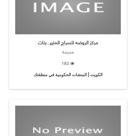
مركز الروضه للسراج المنير ـ بنات
مدرسة
183
الكويت | المنشات الحكومية في منطقتك