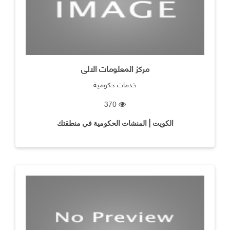
مركز المعلومات الالى
خدمات حكومية
370
الكويت | المنشات الحكومية في منطقتك