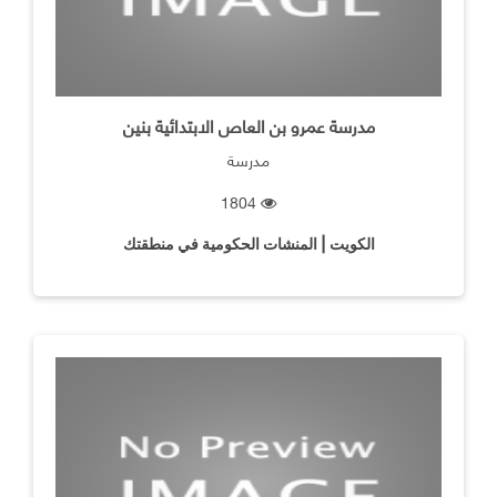
مدرسة عمرو بن العاص الابتدائية بنين
مدرسة
1804
الكويت | المنشات الحكومية في منطقتك