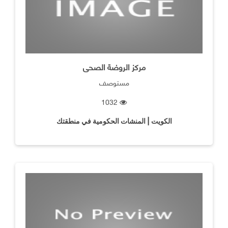
مركز الروضة الصحى
مستوصف
1032
الكويت | المنشات الحكومية في منطقتك