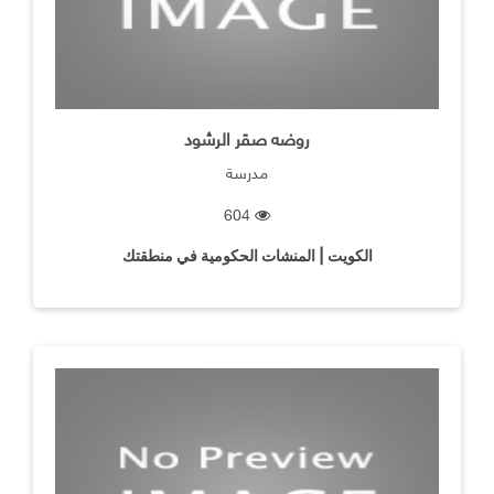
روضه صقر الرشود
مدرسة
604
الكويت | المنشات الحكومية في منطقتك