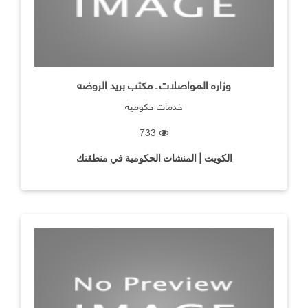
وزاره المواصلات ـ مكتب بريد الروضه
خدمات حكومية
733
الكويت | المنشات الحكومية في منطقتك