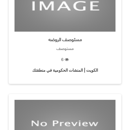
مستوصف الروضه
مستوصف
6
الكويت | المنشات الحكومية في منطقتك