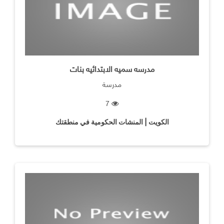
مدرسه سميه الابتدائيه بنات
مدرسة
7
الكويت | المنشات الحكومية في منطقتك