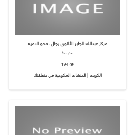
مركز عبدالله الجابر الثانوى رجال ـ محو الاميه
مدرسة
194
الكويت | المنشات الحكومية في منطقتك