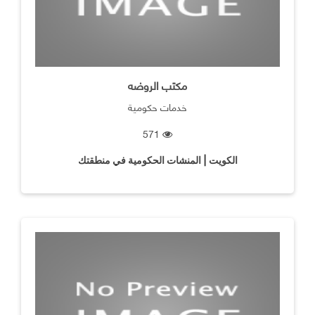
مكتب الروضه
خدمات حكومية
571
الكويت | المنشات الحكومية في منطقتك