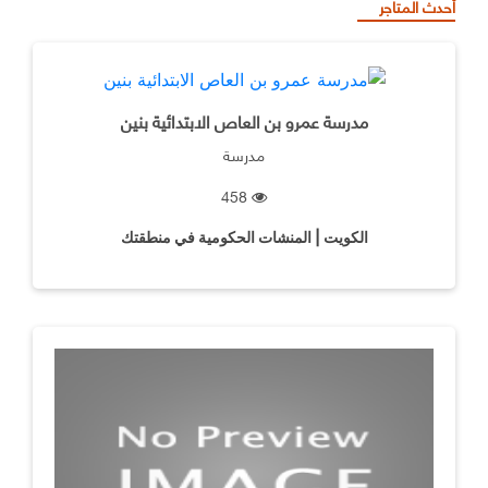
أحدث المتاجر
مدرسة عمرو بن العاص الابتدائية بنين
مدرسة
458
الكويت | المنشات الحكومية في منطقتك