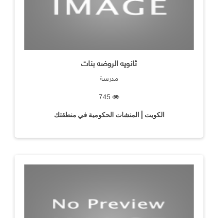
ثانويه الروضه بنات
مدرسة
745
الكويت | المنشات الحكومية في منطقتك