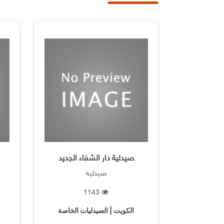
‏صيدلية دار الشفاء الجديد
صيدلية
1143
الكويت | الصيدليات الخاصة