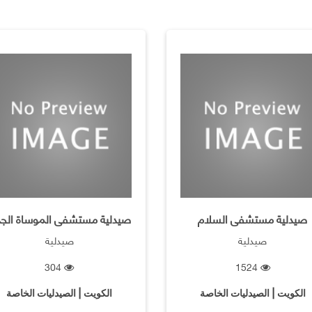
‏صيدلية مستشفى السلام
‏صيدلية مستشفى الموساة الجد
صيدلية
صيدلية
304
1524
الكويت | الصيدليات الخاصة
الكويت | الصيدليات الخاصة