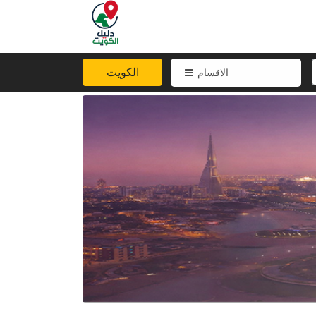
الكويت
الاقسام