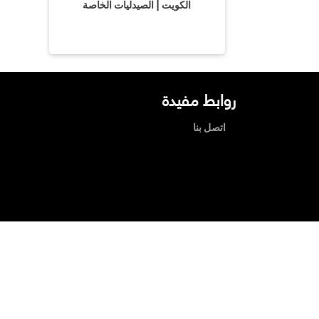
الكويت | الصيدليات الخاصة
روابط مفيدة
اتصل بنا