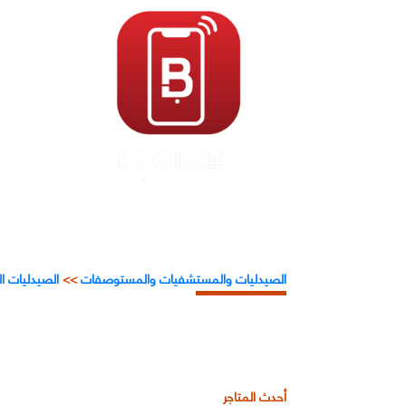
الصيدليات والمستشفيات والمستوصفات
>>
الصيدليات ا
أحدث المتاجر