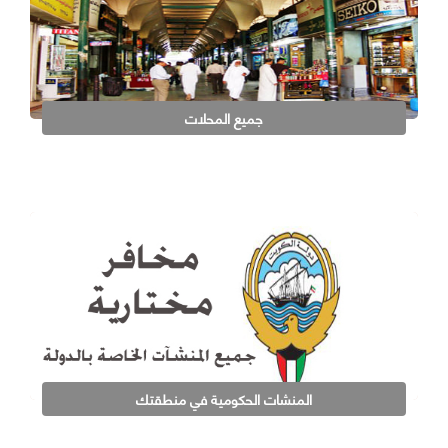
جميع المحلات
المنشات الحكومية في منطقتك