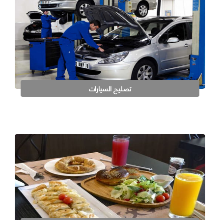
تصليح السيارات