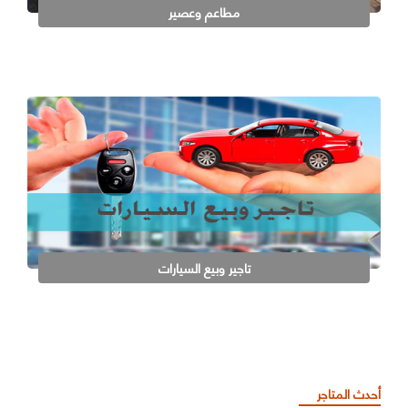
مطاعم وعصير
تاجير وبيع السيارات
أحدث المتاجر