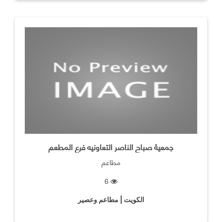
جمعية صباح الناصر التعاونيه فرع المطعم
مطاعم
6
الكويت | مطاعم وعصير