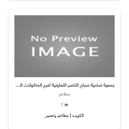
جمعية ضاحية صباح الناصر التعاونية /فرع الماكولات الخفيفه
مطاعم
7
الكويت | مطاعم وعصير