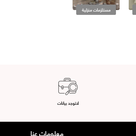
مستلزمات منزلية
لاتوجد بيانات
معلومات عنا