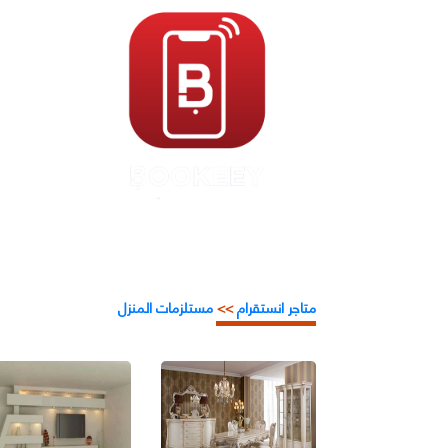
متاجر انستقرام
>>
مستلزمات المنزل