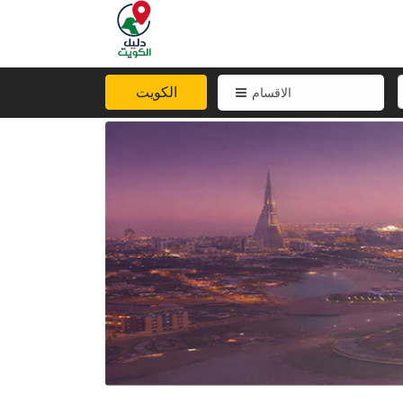
الكويت
الاقسام