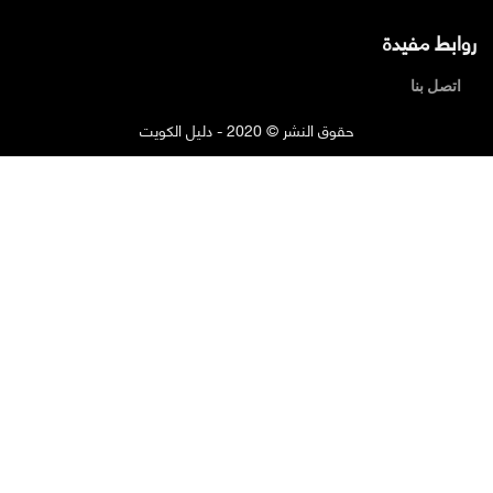
روابط مفيدة
اتصل بنا
حقوق النشر © 2020 - دليل الكويت