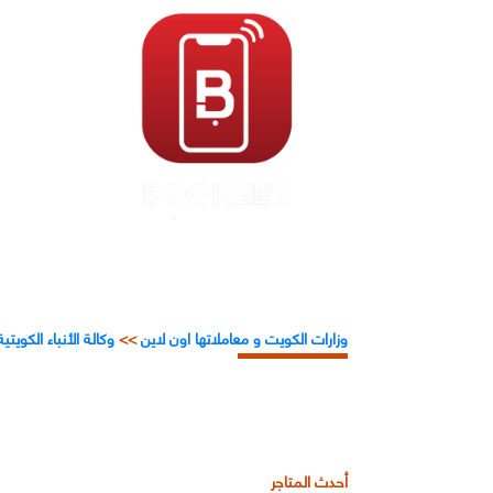
وزارات الكويت و معاملاتها اون لاين
>>
وكالة الأنباء الكويتية
أحدث المتاجر