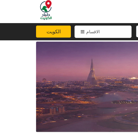
الكويت
الاقسام