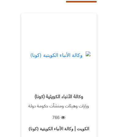
وكالة الأنباء الكويتية (كونا)
وزارات وهيئات ومنشأت حكومة دولة
الكويت
766
الكويت | وكالة الأنباء الكويتية (كونا)