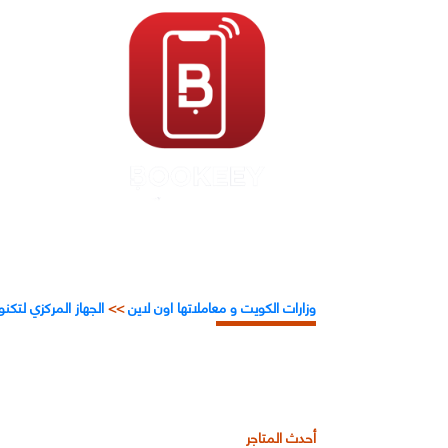
وزارات الكويت و معاملاتها اون لاين
>>
الجهاز المركزي لتكن
أحدث المتاجر