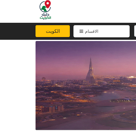
الكويت
الاقسام