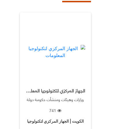
الجهاز المركزي لتكنولوجيا المعلومات
وزارات وهيئات ومنشأت حكومة دولة
الكويت
741
الكويت | الجهاز المركزي لتكنولوجيا
المعلومات