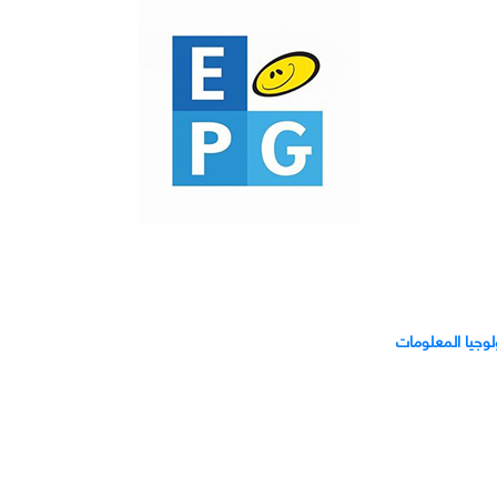
ولوجيا المعلومات