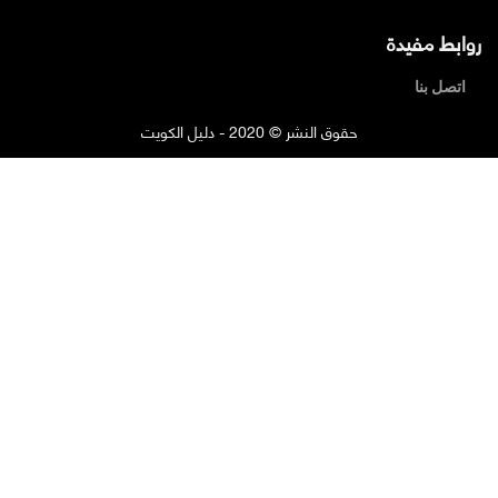
روابط مفيدة
اتصل بنا
حقوق النشر © 2020 - دليل الكويت