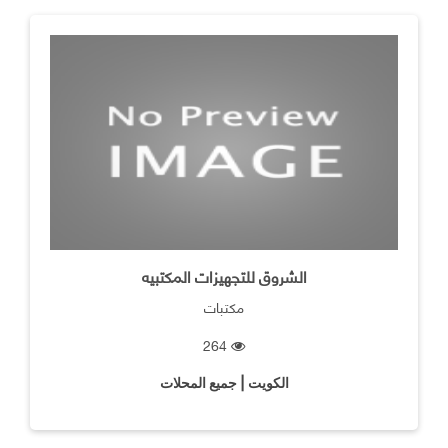
الشروق للتجهيزات المكتبيه
مكتبات
264
الكويت | جميع المحلات