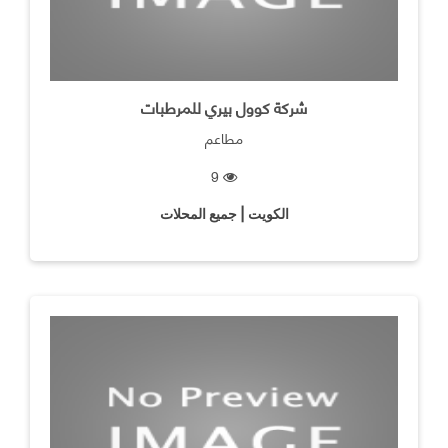
شركة كوول بيري للمرطبات
مطاعم
9
الكويت | جميع المحلات