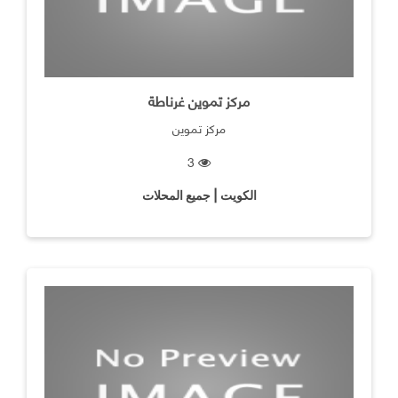
مركز تموين غرناطة
مركز تموين
3
الكويت | جميع المحلات