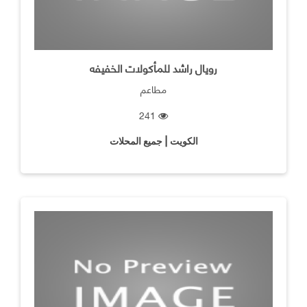
رويال راشد للمأكولات الخفيفه
مطاعم
241
الكويت | جميع المحلات