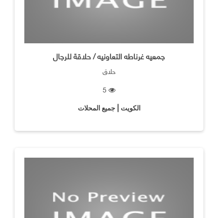
جمعيه غرناطه التعاونيه / حلاقة للرجال
حلاق
5
الكويت | جميع المحلات