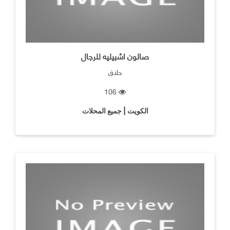
صالون اشبيليه للرجال
حلاق
106
الكويت | جميع المحلات