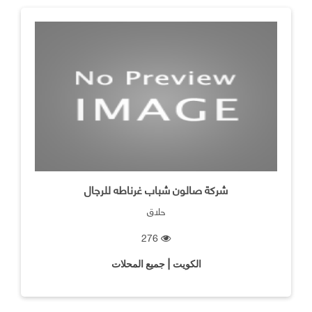
شركة صالون شباب غرناطه للرجال
حلاق
276
الكويت | جميع المحلات