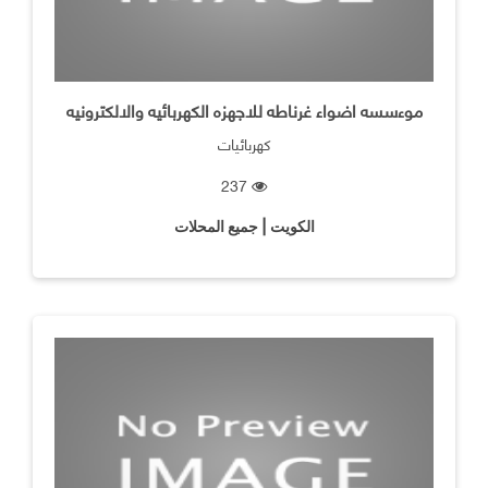
موءسسه اضواء غرناطه للاجهزه الكهربائيه والالكترونيه
كهربائيات
237
الكويت | جميع المحلات