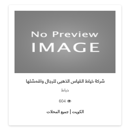
شركة خياط القياس الذهبي للرجال واقمشتها
خياط
604
الكويت | جميع المحلات