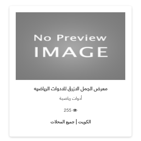
معرض الجمل الازرق للادوات الرياضيه
أدوات رياضية
255
الكويت | جميع المحلات