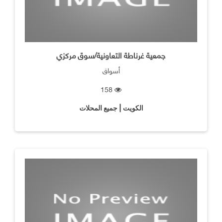
جمعية غرناطة التعاونية/سوق مركزي
أسواق
158
الكويت | جميع المحلات