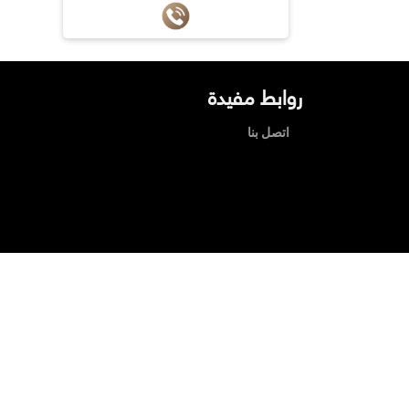
روابط مفيدة
اتصل بنا