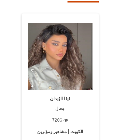
نينا الزيدان
جمال
7206
الكويت | مشاهير ومؤثرين