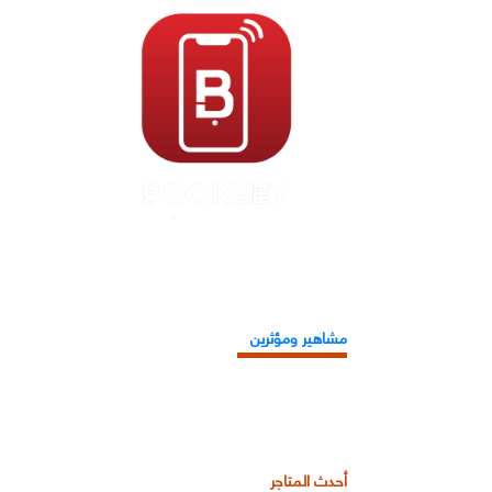
مشاهير ومؤثرين
أحدث المتاجر