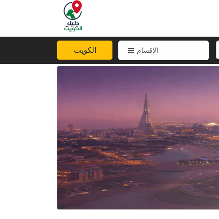
الكويت
الاقسام