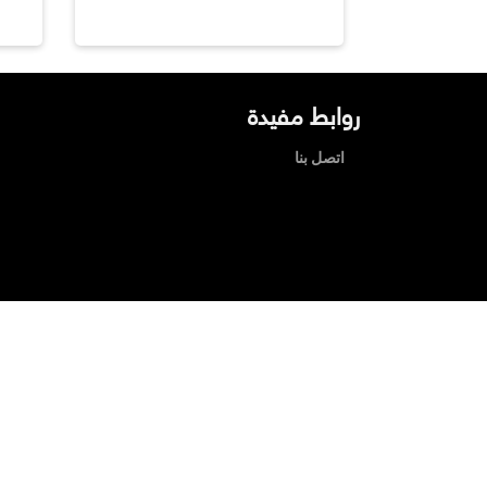
روابط مفيدة
اتصل بنا