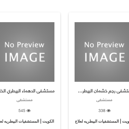
مستشفى رجم خشمان البيطري الخاص
مستشفى
مستشفى
545
338
ويت | المستشفيات البيطريه لعلاج
الكويت | المستشفيات البيطريه لعل
الحيوانات
الحيوانات