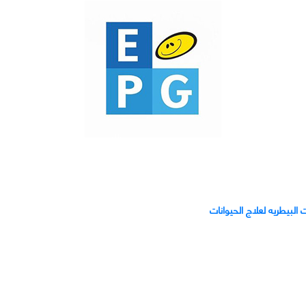
لبيطريه لعلاج الحيوانات