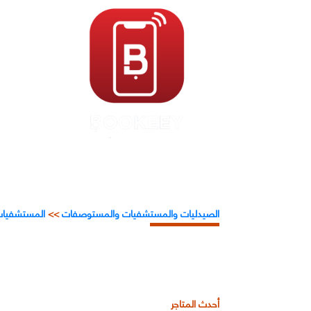
الصيدليات والمستشفيات والمستوصفات
>>
المستشفيات ا
أحدث المتاجر