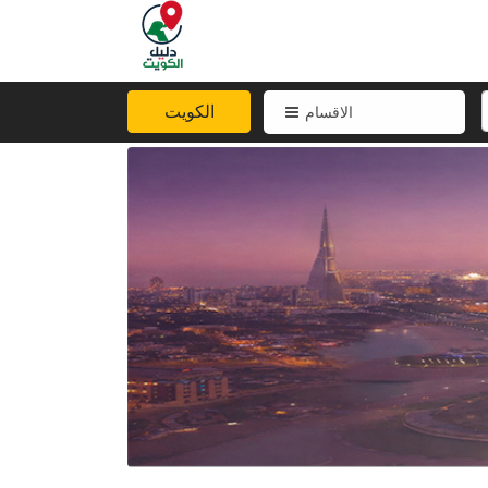
الكويت
الاقسام